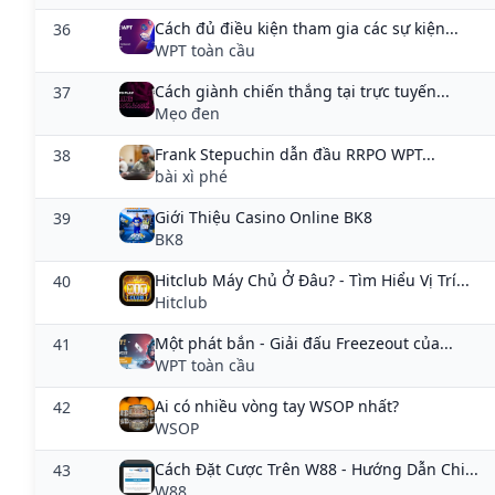
Cách đủ điều kiện tham gia các sự kiện...
36
WPT toàn cầu
Cách giành chiến thắng tại trực tuyến...
37
Mẹo đen
Frank Stepuchin dẫn đầu RRPO WPT...
38
bài xì phé
Giới Thiệu Casino Online BK8
39
BK8
Hitclub Máy Chủ Ở Đâu? - Tìm Hiểu Vị Trí...
40
Hitclub
Một phát bắn - Giải đấu Freezeout của...
41
WPT toàn cầu
Ai có nhiều vòng tay WSOP nhất?
42
WSOP
Cách Đặt Cược Trên W88 - Hướng Dẫn Chi...
43
W88