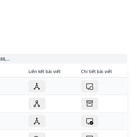
88,...
Liên kết bài viết
Chi tiết bài viết