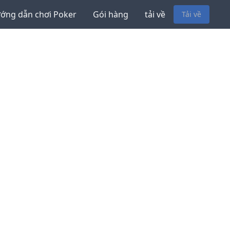
ớng dẫn chơi Poker
Gói hàng
tải về
Tải về