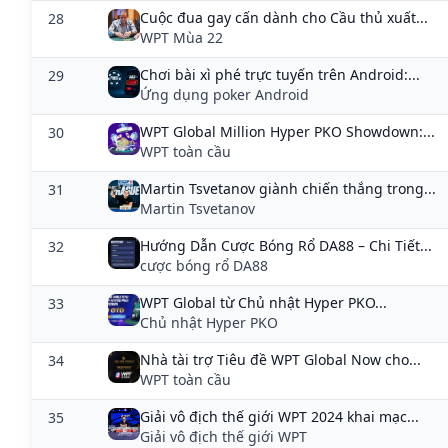
Cuộc đua gay cấn dành cho Cầu thủ xuất...
28
WPT Mùa 22
Chơi bài xì phé trực tuyến trên Android:...
29
Ứng dụng poker Android
WPT Global Million Hyper PKO Showdown:...
30
WPT toàn cầu
Martin Tsvetanov giành chiến thắng trong...
31
Martin Tsvetanov
Hướng Dẫn Cược Bóng Rổ DA88 – Chi Tiết...
32
cược bóng rổ DA88
WPT Global từ Chủ nhật Hyper PKO...
33
Chủ nhật Hyper PKO
Nhà tài trợ Tiêu đề WPT Global Now cho...
34
WPT toàn cầu
Giải vô địch thế giới WPT 2024 khai mạc...
35
Giải vô địch thế giới WPT