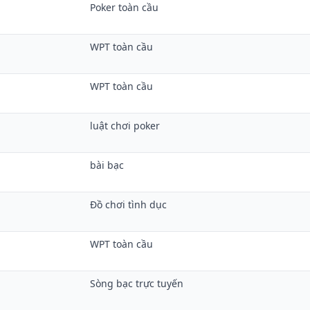
Poker toàn cầu
WPT toàn cầu
WPT toàn cầu
luật chơi poker
bài bạc
Đồ chơi tình dục
WPT toàn cầu
Sòng bạc trực tuyến