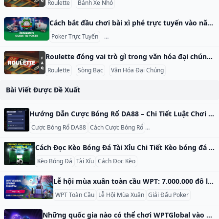
Roulette
Bánh Xe Nhỏ
Cách bắt đầu chơi bài xì phé trực tuyến vào năm 2025: Hướng dẫn dành cho người mới bắt đầu Có nhiều bài xì phé phía trước cho tất cả chúng ta trong tương lai gần. Nhiều người đã viết cáo phó của nó, tuyên bố sự bùng nổ đã ăn một đám cháy truyền hình đã kết thúc, nhưng đừng quên chúng tôi đã biến góc sau boom và một kỷ nguyên poker mới đã đến. Hãy để mắt ra. Nếu bạn chưa quen với poker hoặc chuyển từ các trò chơi trực tiếp, hướng dẫn này sẽ giúp bạn bắt đầu trong poker trực tuyến.
Poker Trực Tuyến
Hướng Dẫn Poker Cho Người Mới Bắt Đầ
Roulette đóng vai trò gì trong văn hóa đại chúng chẳng hạn như phim ảnh và văn học? Roulette đóng vai trò gì trong văn hóa đại chúng, chẳng hạn như phim ảnh và văn học? Roulette đã đóng một vai trò quan trọng trong văn hóa đại chúng, xuất hiện trong nhiều bộ phim, sách và các hình thức truyền thông khác. Trong phim ảnh, Roulette thường xuất hiện như biểu tượng của sự hào nhoáng, sang trọng và mạo hiểm. Một trong những ví dụ nổi tiếng nhất là bộ phim kinh điển “Casablanca,” trong đó trò chơi được giới thiệu nổi bật trong một số cảnh.
Roulette
Sòng Bạc
Văn Hóa Đại Chúng
Bài Viết Được Đề Xuất
Hướng Dẫn Cược Bóng Rổ DA88 – Chi Tiết Luật Chơi và Phần Thưởng Cược bóng rổ là một trong những hình thức cá cược thể thao được nhiều người yêu thích tại DA88. Với lối chơi đơn giản, cơ hội nhận thưởng hấp dẫn, bóng rổ đã trở thành lựa chọn hàng đầu cho những người đam mê thể thao. Trong bài viết này, chúng tôi sẽ hướng dẫn bạn cách cược bóng rổ tại DA88, luật chơi, các loại cược phổ biến và phần thưởng hấp dẫn dành cho người chơi.
Cược Bóng Rổ DA88
Cách Cược Bóng Rổ
Luật Cược Bóng Rổ DA88
Cách Đọc Kèo Bóng Đá Tài Xỉu Chi Tiết Kèo bóng đá tài xỉu, hay còn gọi là Over/Under, là một trong những loại kèo phổ biến nhất trong cá cược bóng đá. Đây là hình thức đặt cược dựa trên tổng số bàn thắng của trận đấu, không cần quan tâm đội nào thắng hay thua. Bài viết này sẽ giúp bạn hiểu rõ cách đọc kèo tài xỉu, cách đặt cược hiệu quả và giải đáp các vấn đề thường gặp khi tham gia.
Kèo Bóng Đá
Tài Xỉu
Cách Đọc Kèo
Lễ hội mùa xuân toàn cầu WPT: 7.000.000 đô la giải thưởng được đảm bảo Lễ hội mùa xuân toàn cầu WPT hứa hẹn sẽ là một trong những sự kiện poker trực tuyến tuyệt vời nhất trong năm và cung cấp cho bạn cơ hội chiến đấu với cảm giác khi bạn chiến đấu để giành được một phần của một giải thưởng được đảm bảo đáng kinh ngạc trị giá 7 triệu đô la! Lễ hội diễn ra từ ngày 5 tháng 5 đến ngày 26 tháng 5, với các giải đấu cho người chơi thuộc mọi cấp độ kỹ năng.
WPT Toàn Cầu
Lễ Hội Mùa Xuân
Giải Đấu Poker
Những quốc gia nào có thể chơi WPTGlobal vào năm 2024? WPTGlobal là gì? WPTGlobal là nền tảng poker trực tuyến do World Poker Tour vận hành, mang đến cho người chơi cơ hội cạnh tranh để giành các giải thưởng lớn, bao gồm cả danh hiệu World Poker Tour. Ra mắt vào năm 2022, trang web đã nhanh chóng trở thành điểm đến phổ biến của người chơi poker trực tuyến. Các quốc gia có thể chơi WPTGlobal vào năm 2024 1.