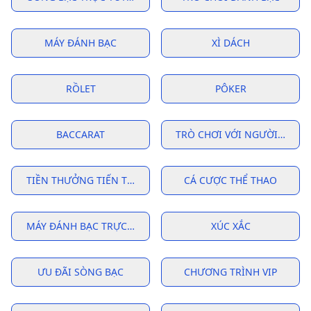
MÁY ĐÁNH BẠC
XÌ DÁCH
RỒLET
PÔKER
BACCARAT
TRÒ CHƠI VỚI NGƯỜI CHIA B
TIỀN THƯỞNG TIẾN TRIỂN
CÁ CƯỢC THỂ THAO
MÁY ĐÁNH BẠC TRỰC TUYẾN
XÚC XẮC
ƯU ĐÃI SÒNG BẠC
CHƯƠNG TRÌNH VIP