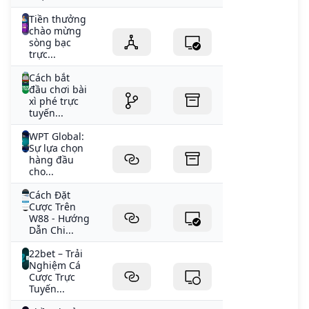
Tiền thưởng
chào mừng
sòng bạc
trực...
Cách bắt
đầu chơi bài
xì phé trực
tuyến...
WPT Global:
Sự lựa chọn
hàng đầu
cho...
Cách Đặt
Cược Trên
W88 - Hướng
Dẫn Chi...
22bet – Trải
Nghiệm Cá
Cược Trực
Tuyến...