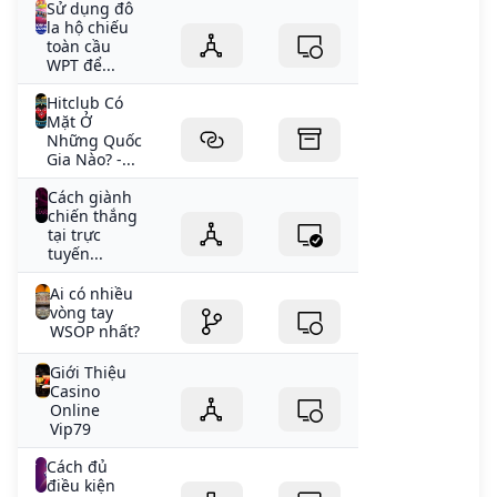
Sử dụng đô
la hộ chiếu
toàn cầu
WPT để...
Hitclub Có
Mặt Ở
Những Quốc
Gia Nào? -...
Cách giành
chiến thắng
tại trực
tuyến...
Ai có nhiều
vòng tay
WSOP nhất?
Giới Thiệu
Casino
Online
Vip79
Cách đủ
điều kiện