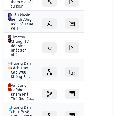
tham gia các
sự kiện...
Điều khoản
tiền thưởng
toàn cầu của
WPT:...
Timothy
Chung: Từ
tiệc sinh
nhật đến
nhà...
Hướng Dẫn
Cách Truy
Cập W88
Không Bị...
Vui Cùng
Dafabet –
Khám Phá
Thế Giới Cá...
Hướng Dẫn
Chi Tiết Về