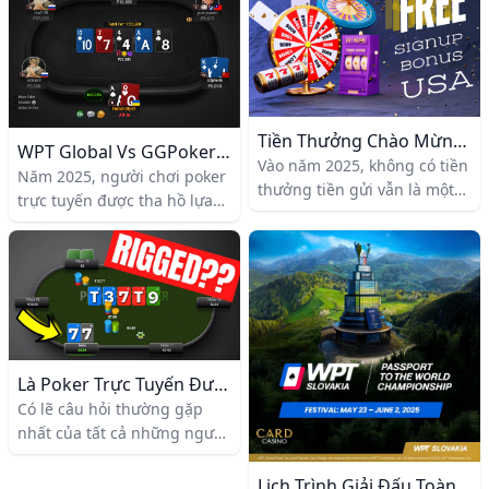
nhà thấp, và, với sự pha trộn
tuyến trên thiết bị Android
giữa kỹ năng và may mắn,
vào năm 2025. Miễn là bạn
nó mang đến cho người chơi
có điện thoại thông minh và
cơ hội đánh bại các đại lý với
một ứng dụng an toàn, bạn
các quyết định tốt. Nhưng
có thể chơi các trò chơi
làm thế nào bạn có thể
Tiền Thưởng Chào Mừng Sòng Bạc Trực Tuyến Không Có Tiền Gửi 2025
poker tiền thực từ bất cứ nơi
nghiêng tỷ lệ cược có lợi cho
WPT Global Vs GGPoker: Bạn Nên Chọn Nền Tảng Poker Nào Vào Năm 2025?
Vào năm 2025, không có tiền
nào-đó là một chiếc CAFÃ ©
bạn? Bài viết này sẽ hướng
Năm 2025, người chơi poker
thưởng tiền gửi vẫn là một
hoặc giường của riêng bạn.
dẫn bạn qua những gì bạn
trực tuyến được tha hồ lựa
trong những phương pháp
cần biết để giành chiến
chọn. Trong số những cái
tốt nhất mà sòng bạc trực
thắng, bao gồm lý do tại sao
tên được nói đến nhiều nhất
tuyến sử dụng để thu hút
điều quan trọng là chơi tại
trong trò chơi làWPT toàn
người chơi mới. Đây là
một trang web có uy tín,
cầuVàGGPOKERHai nền tảng
những ưu đãi không có rủi
chẳng hạn như WPT Global.
cung cấp trải nghiệm poker
ro mà nhiều người chơi có
trực tuyến đẳng cấp thế giới.
thể tận dụng lợi thế hoàn
Nhưng cái nào phù hợp với
hảo cho những người muốn
Là Poker Trực Tuyến Được Gian Lận?
bạn? Sự cố này so sánh các
học các sợi dây và không
Có lẽ câu hỏi thường gặp
tính năng cốt lõi của họ, trải
muốn tự mất tiền. Không có
nhất của tất cả những người
nghiệm người chơi và giá trị,
tiền thưởng chào mừng tiền
chơi mới để chơi bài xì phé
giúp bạn đưa ra quyết định
gửi là gì?
trực tuyến là:Â là poker trực
Lịch Trình Giải Đấu Toàn Cầu WPT 2025
sáng suốt nhất.