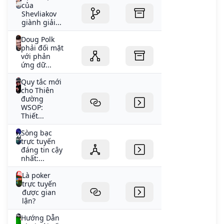
của
Shevliakov
giành giải...
Doug Polk
phải đối mặt
với phản
ứng dữ...
Quy tắc mới
cho Thiên
đường
WSOP:
Thiết...
Sòng bạc
trực tuyến
đáng tin cậy
nhất:...
Là poker
trực tuyến
được gian
lận?
Hướng Dẫn