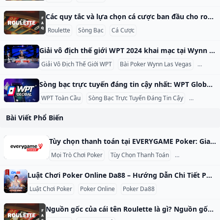
Các quy tắc và lựa chọn cá cược ban đầu cho roulette là gì? Các quy tắc ban đầu và các lựa chọn cá cược cho roulette là gì? Các quy tắc ban đầu và các lựa chọn cá cược cho roulette tương đối đơn giản. Trò chơi có một bánh xe quay với các ô được đánh số, thường từ 1 đến 36. Các phiên bản đầu tiên của trò chơi cũng có một ô số 0 duy nhất, giúp nhà cái có lợi thế hơn một chút.
Roulette
Sòng Bạc
Cá Cược
Giải vô địch thế giới WPT 2024 khai mạc tại Wynn Las Vegas: Điều gì sẽ xảy ra Lễ hội vô địch thế giới World Poker Tour (WPT) đã quay trở lại Wynn Las Vegas cho một mùa giải 2024 đầy hành động. Bắt đầu từ ngày 3 tháng 12, lễ hội có một lịch trình giải đấu phong phú, bao gồm Giải vô địch WPT Prime trị giá 1.100 đô la rất được mong đợi và Giải vô địch thế giới WPT trị giá 10.400 đô la.
Giải Vô Địch Thế Giới WPT
Bài Poker Wynn Las Vegas
Giải Đấ
Sòng bạc trực tuyến đáng tin cậy nhất: WPT Global WPT Global đã nhanh chóng nổi lên như một nền tảng sòng bạc trực tuyến hàng đầu, nổi tiếng vì cam kết bảo mật, công bằng và sự hài lòng của người chơi. Dưới đây là những lý do chính tại sao WPT Global là sòng bạc trực tuyến đáng tin cậy nhất vào năm 2025: **Các biện pháp bảo mật mạnh mẽ:**WPT Global sử dụng mã hóa SSL nâng cao và tuân thủ các tiêu chuẩn quy định nghiêm ngặt để đảm bảo dữ liệu và giao dịch của người chơi được bảo mật.
WPT Toàn Cầu
Sòng Bạc Trực Tuyến Đáng Tin Cậy
Cờ Bạc an
Bài Viết Phổ Biến
Tùy chọn thanh toán tại EVERYGAME Poker: Giao dịch nhanh chóng và dễ dàng Everygame Poker cung cấp nhiều tùy chọn thanh toán toàn diện để tạo điều kiện cho người chơi gửi và rút tiền dễ dàng. Cho dù bạn thích phương thức ngân hàng truyền thống hay Ví điện tử và tiền điện tử hiện đại, Everygame đều có thể đáp ứng nhu cầu của bạn. Phương thức thanh toán có sẵn Tại EVERYGAME Poker, bạn có thể chọn từ một số phương thức thanh toán phổ biến để nạp tiền vào tài khoản của mình:
Mọi Trò Chơi Poker
Tùy Chọn Thanh Toán
Tiền Gửi Poker
Luật Chơi Poker Online Da88 – Hướng Dẫn Chi Tiết Poker online là một trong những trò chơi hấp dẫn nhất trong thế giới cờ bạc trực tuyến hiện nay, và da88 là một trong những nhà cái uy tín hàng đầu cung cấp dịch vụ này. Để giúp bạn nắm vững luật chơi poker online tại da88 và tự tin tham gia vào các ván bài, bài viết này sẽ hướng dẫn chi tiết từ cách chơi cơ bản đến chiến lược giúp bạn chiến thắng.
Luật Chơi Poker
Poker Online
Poker Da88
Nguồn gốc của cái tên Roulette là gì? Nguồn gốc của cái tên Roulette là gì? Nguồn gốc của cái tên ârouletteâ là tiếng Pháp và nó có nghĩa là “bánh xe nhỏ”. Cái tên này bắt nguồn từ thực tế là trò chơi được chơi trên một bánh xe nhỏ quay xung quanh, người chơi đặt cược vào vị trí quả bóng sẽ rơi xuống. Từ ârouletteâ lần đầu tiên được sử dụng trong bối cảnh hiện tại của nó vào thế kỷ 18, mặc dù bản thân trò chơi này đã xuất hiện sớm hơn nhiều.