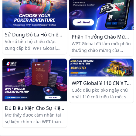
tháng 5 đến ngày 26 tháng
vụ đánh bài trực tuyến và
5, với các giải đấu cho người
trực tuyến cao và sẽ cung
chơi thuộc mọi cấp độ kỹ
cấp cho người chơi tốt nhất
năng.
của cả hai thế giới với hàng
triệu đô la trong các giải
Sử Dụng Đô La Hộ Chiếu Toàn Cầu WPT Để Vào Các Sự Kiện Cổ Phần Cao Của Triton
Phần Thưởng Chào Mừng Mới Của WPT Global: Lên Tới $ 3580 Phần Thưởng
thưởng được đảm bảo tại
Với số tiền hộ chiếu được
WPT Global đã làm mới phần
các cổ phần cao với chức
cung cấp bởi WPT Global,
thưởng chào mừng của
năng bổ sung và cạnh tranh
người chơi hiện có một
mình, cho người chơi mới cơ
vô song ở các cổ phần cao
phương pháp mới thú vị để
hội lấy lên tới $ 3,580 trong
nhất.
chuyển từ thế giới chơi trực
tổng giá trị. Ưu đãi hoàn
tuyến sang các sự kiện trực
chỉnh này kết hợp phần
tiếp cao. Chương trình
WPT Global ¥ 110 CN ¥ Triệu Chủ Nhật Hyper PKO Showdown
thưởng tiền gửi 100% với
khuyến mãi này cung cấp
Cuộc đấu pko pko ngày chủ
tiền thưởng thêm như vé
cho người chơi cơ hội để
nhật 110 cnâ triệu là một sự
giải đấu và tiền sòng bạc,
biến các chiến thắng trực
bổ sung có chỉ số có chỉ số
dẫn đến gói hoàn hảo cho
Đủ Điều Kiện Cho Sự Kiện Chính Của WPT Global Thông Qua Các Vệ Tinh Mua Thấp
tuyến của họ thành vé tham
có chỉ số octan cao cho
người chơi poker hoặc sòng
Mơ thấy được cảm nhận tại
gia đáng thèm muốn cho
những người chơi đang tìm
bạc. Chào mừng sự cố tiền
sự kiện chính của WPT toàn
một số lễ hội poker trực tiếp
kiếm hành động có nhịp độ
thưởng **Trận đấu tiền gửi
cầu có uy tín nhưng lo lắng
tuyệt vời nhất trên toàn cầu,
nhanh và các giải thưởng
100%:**Nhận lại tới 3.
rằng việc mua vào quá cao?
trong số đó: loạt bài Poker