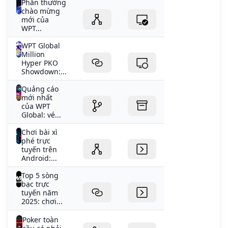
Phần thưởng
chào mừng
mới của
WPT...
WPT Global
Million
Hyper PKO
Showdown:...
Quảng cáo
mới nhất
của WPT
Global: vé...
Chơi bài xì
phé trực
tuyến trên
Android:...
Top 5 sòng
bạc trực
tuyến năm
2025: chơi...
Poker toàn