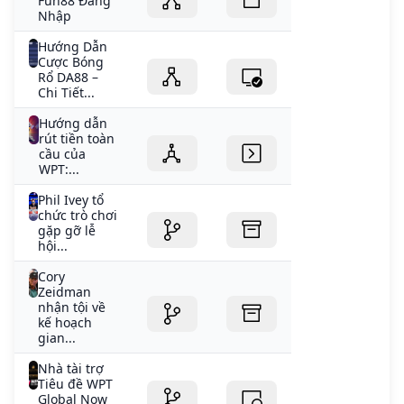
Fun88 Đăng
Nhập
Hướng Dẫn
Cược Bóng
Rổ DA88 –
Chi Tiết...
Hướng dẫn
rút tiền toàn
cầu của
WPT:...
Phil Ivey tổ
chức trò chơi
gặp gỡ lễ
hội...
Cory
Zeidman
nhận tội về
kế hoạch
gian...
Nhà tài trợ
Tiêu đề WPT
Global Now