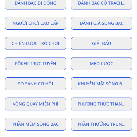
ĐÁNH BẠC DI ĐỘNG
ĐÁNH BẠC CÓ TRÁCH NHIỆ
NGƯỜI CHƠI CAO CẤP
ĐÁNH GIÁ SÒNG BẠC
CHIẾN LƯỢC TRÒ CHƠI
GIẢI ĐẤU
PÔKER TRỰC TUYẾN
MẸO CƯỢC
SO SÁNH CƠ HỘI
KHUYẾN MÃI SÒNG BẠC
VÒNG QUAY MIỄN PHÍ
PHƯƠNG THỨC THANH TOÁ
PHẦN MỀM SÒNG BẠC
PHẦN THƯỞNG TRUNG THÀ