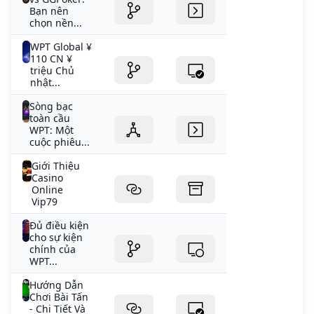
Bạn nên
chọn nền...
WPT Global ¥
110 CN ¥
triệu Chủ
nhật...
Sòng bạc
toàn cầu
WPT: Một
cuộc phiêu...
Giới Thiệu
Casino
Online
Vip79
Đủ điều kiện
cho sự kiện
chính của
WPT...
Hướng Dẫn
Chơi Bài Tấn
- Chi Tiết Và