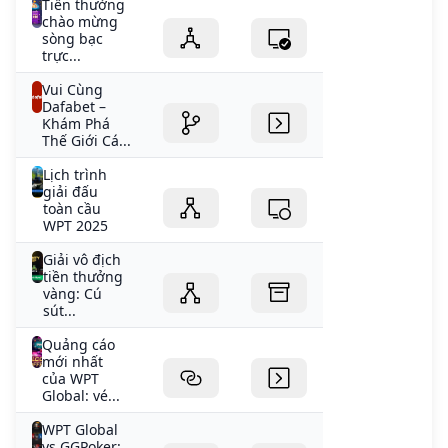
Tiền thưởng
chào mừng
sòng bạc
trực...
Vui Cùng
Dafabet –
Khám Phá
Thế Giới Cá...
Lịch trình
giải đấu
toàn cầu
WPT 2025
Giải vô địch
tiền thưởng
vàng: Cú
sút...
Quảng cáo
mới nhất
của WPT
Global: vé...
WPT Global
vs GGPoker: