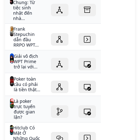
Chung: Từ
tiệc sinh
nhật đến
nhà...
Frank
Stepuchin
dẫn đầu
RRPO WPT...
Giải vô địch
WPT Prime
trở lại với...
Poker toàn
cầu có phải
là tiền thật...
Là poker
trực tuyến
được gian
lận?
Hitclub Có
Mặt Ở
Những Quốc