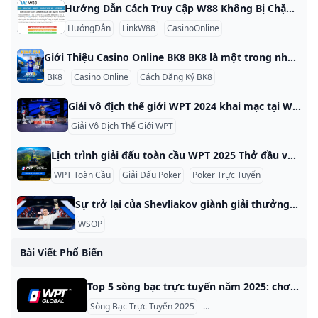
Hướng Dẫn Cách Truy Cập W88 Không Bị Chặn W88 là nhà cái trực tuyến hàng đầu cung cấp dịch vụ cá cược thể thao, casino trực tuyến và nhiều sản phẩm khác. Đây là hướng dẫn chi tiết để truy cập W88 an toàn. 1. Sử Dụng Liên Kết Chính Thức Truy cập W88w88.com hoặc W88official.net để nhận link không bị chặn. 2. Các Cách Truy Cập Khác Sử dụng ứng dụng di động của W88. Thay đổi DNS hoặc sử dụng VPN.
HướngDẫn
LinkW88
CasinoOnline
Giới Thiệu Casino Online BK8 BK8 là một trong những nền tảng casino trực tuyến hàng đầu tại Việt Nam, thu hút người chơi nhờ vào giao diện thân thiện, hệ thống bảo mật cao, và dịch vụ chuyên nghiệp. Trong bài viết này, chúng tôi sẽ hướng dẫn bạn cách đăng ký tài khoản, nạp tiền, đặt cược và khám phá các trò chơi thú vị tại BK8. 1. BK8 Là Gì? BK8 là một casino online uy tín, cung cấp đa dạng các dịch vụ cá cược trực tuyến như cá cược thể thao, casino trực tuyến, slot game, và nhiều loại hình giải trí khác.
BK8
Casino Online
Cách Đăng Ký BK8
Giải vô địch thế giới WPT 2024 khai mạc tại Wynn Las Vegas: Điều gì sẽ xảy ra Lễ hội vô địch thế giới World Poker Tour (WPT) đã quay trở lại Wynn Las Vegas cho một mùa giải 2024 đầy hành động. Bắt đầu từ ngày 3 tháng 12, lễ hội có một lịch trình giải đấu phong phú, bao gồm Giải vô địch WPT Prime trị giá 1.100 đô la rất được mong đợi và Giải vô địch thế giới WPT trị giá 10.400 đô la.
Giải Vô Địch Thế Giới WPT
Bài Poker Wynn Las Vegas
Giải
Lịch trình giải đấu toàn cầu WPT 2025 Thở đầu vào mùa giải của chúng tôi, WPT Global đã công bố một lịch mạnh mẽ về các sự kiện trực tiếp và trực tuyến diễn ra từ cuối tháng 5 đến tháng 8 năm 2025. Cho dù bạn có phải là một chuyên gia toàn thời gian hay một chiến binh cuối tuần bình thường có rất nhiều cơ hội để chơi cho các chiến lợi phẩm lớn và thậm chí còn lớn hơn theo lịch trình này.
WPT Toàn Cầu
Giải Đấu Poker
Poker Trực Tuyến
Sự trở lại của Shevliakov giành giải thưởng hàng triệu euro! Làm thế nào một cú sốc nghiệp dư mọi người ở Ept Monte Carlo? Shevliakov thắng 2025 EPT Monte Carlo Sự kiện chính, cho thấy sức mạnh giữa cuộc tranh cãi Xin chào mọi người, đây là một câu chuyện thú vị từ sự kiện chính của Ept Monte Carlo 2025. Shevliakov từ Nga, một chuyên gia CNTT 37 tuổi chơi như một người nghiệp dư, đã tuyên bố một giải thưởng-1 triệu ấn tượng! Sự buồn bã về nghiệp dư: Sự kiện chính của EPT đầu tiên của Nga giành chiến thắng ở nước ngoài trong nhiều năm Giải đấu thu hút 1.
WSOP
Bài Viết Phổ Biến
Top 5 sòng bạc trực tuyến năm 2025: chơi ở đâu và giành chiến thắng lớn Top 5 sòng bạc trực tuyến năm 2025: chơi ở đâu và giành chiến thắng lớn Top 5 sòng bạc trực tuyến năm 2025: chơi ở đâu và giành chiến thắng lớn Ngành công nghiệp sòng bạc trực tuyến vào năm 2025 đã chứng kiến ​​sự tăng trưởng đáng chú ý, cung cấp cho người chơi rất nhiều lựa chọn để thưởng thức các trò chơi yêu thích của họ. Dựa trên các yếu tố như đa dạng trò chơi, trải nghiệm người dùng, tiền thưởng và bảo mật, đây là 5 sòng bạc trực tuyến hàng đầu bạn nên xem xét:
Sòng Bạc Trực Tuyến 2025
Sòng Bạc Trực Tuyến Tốt Nh