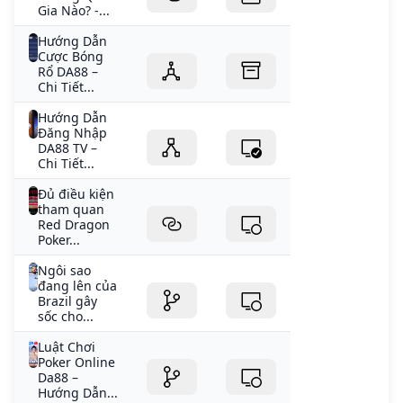
Gia Nào? -...
Hướng Dẫn
Cược Bóng
Rổ DA88 –
Chi Tiết...
Hướng Dẫn
Đăng Nhập
DA88 TV –
Chi Tiết...
Đủ điều kiện
tham quan
Red Dragon
Poker...
Ngôi sao
đang lên của
Brazil gây
sốc cho...
Luật Chơi
Poker Online
Da88 –
Hướng Dẫn...