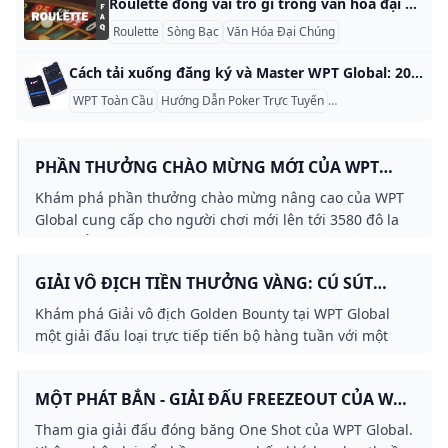
Roulette đóng vai trò gì trong văn hóa đại chúng chẳng hạn như phim ảnh và văn học? Roulette đóng vai trò gì trong văn hóa đại chúng, chẳng hạn như phim ảnh và văn học? Roulette đã đóng một vai trò quan trọng trong văn hóa đại chúng, xuất hiện trong nhiều bộ phim, sách và các hình thức truyền thông khác. Trong phim ảnh, Roulette thường xuất hiện như biểu tượng của sự hào nhoáng, sang trọng và mạo hiểm. Một trong những ví dụ nổi tiếng nhất là bộ phim kinh điển “Casablanca,” trong đó trò chơi được giới thiệu nổi bật trong một số cảnh.
Roulette
Sòng Bạc
Văn Hóa Đại Chúng
Cách tải xuống đăng ký và Master WPT Global: 2025 Guide Ultimate Guide Cách tải xuống WPT Global WPT Global có sẵn trên máy tính để bàn và thiết bị di động: **Máy tính để bàn:**Truy cập trang web chính thức của WPT Global và tải xuống máy khách Bitcoin Poker cho Windows hoặc MacOS. 124. Quá trình cài đặt đủ đơn giản, chỉ cần làm theo lời nhắc để hoàn thành thiết lập. **Điện thoại di động:**iOS (cửa hàng ứng dụng); Android (Google Play).
WPT Toàn Cầu
Hướng Dẫn Poker Trực Tuyến
Tải Xuống Bài Xì Phé
PHẦN THƯỞNG CHÀO MỪNG MỚI CỦA WPT
GLOBAL: LÊN TỚI $ 3580 PHẦN THƯỞNG
Khám phá phần thưởng chào mừng nâng cao của WPT
Global cung cấp cho người chơi mới lên tới 3580 đô la
trong tổng giá trị bao gồm trận đấu tiền gửi 100% vé
giải đấu và tiền sòng bạc.
GIẢI VÔ ĐỊCH TIỀN THƯỞNG VÀNG: CÚ SÚT
HÀNG TUẦN CỦA BẠN Ở MỨC 100 NGHÌN ĐÔ LA
Khám phá Giải vô địch Golden Bounty tại WPT Global
TRÊN WPT GLOBAL
một giải đấu loại trực tiếp tiến bộ hàng tuần với một
giải thưởng được đảm bảo 100.000 đô la và mua 25 đô
la.
MỘT PHÁT BẮN - GIẢI ĐẤU FREEZEOUT CỦA WPT
GLOBAL
Tham gia giải đấu đóng băng One Shot của WPT Global.