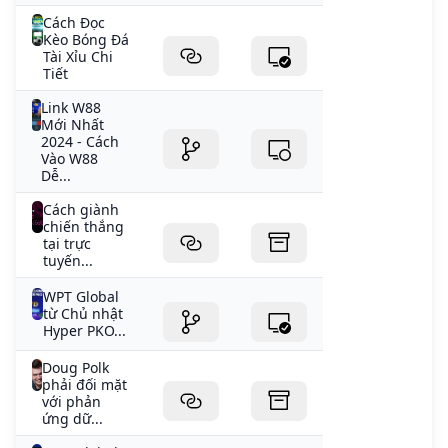
Cách Đọc
Kèo Bóng Đá
Tài Xỉu Chi
Tiết
Link W88
Mới Nhất
2024 - Cách
Vào W88
Dễ...
Cách giành
chiến thắng
tại trực
tuyến...
WPT Global
từ Chủ nhật
Hyper PKO...
Doug Polk
phải đối mặt
với phản
ứng dữ...