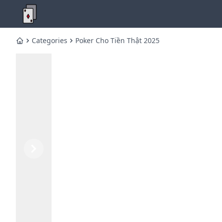
Categories
Poker Cho Tiền Thật 2025
Home
Previous
Next