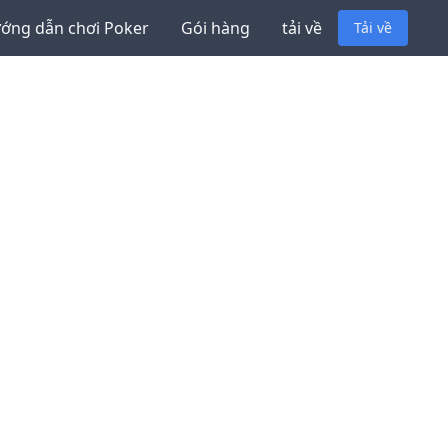
ớng dẫn chơi Poker
Gói hàng
tải về
Tải về