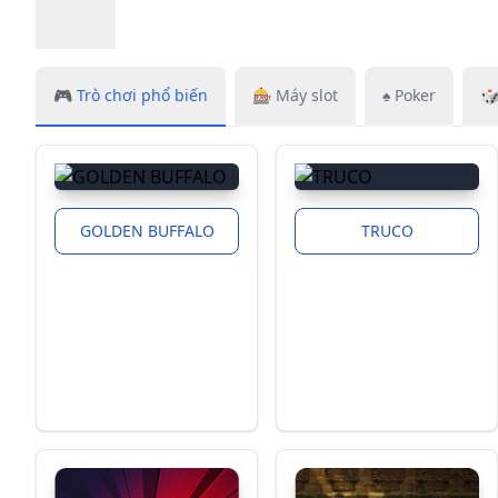
🎮
Trò chơi phổ biến
🎰
Máy slot
♠️
Poker

GOLDEN BUFFALO
TRUCO