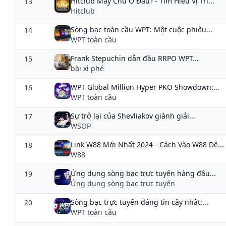
Hitclub Máy Chủ Ở Đâu? - Tìm Hiểu Vị Trí...
13
Hitclub
Sòng bạc toàn cầu WPT: Một cuộc phiêu...
14
WPT toàn cầu
Frank Stepuchin dẫn đầu RRPO WPT...
15
bài xì phé
WPT Global Million Hyper PKO Showdown:...
16
WPT toàn cầu
Sự trở lại của Shevliakov giành giải...
17
WSOP
Link W88 Mới Nhất 2024 - Cách Vào W88 Dễ...
18
W88
Ứng dụng sòng bạc trực tuyến hàng đầu...
19
Ứng dụng sòng bạc trực tuyến
Sòng bạc trực tuyến đáng tin cậy nhất:...
20
WPT toàn cầu