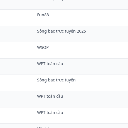
Fun88
Sòng bạc trực tuyến 2025
WSOP
WPT toàn cầu
Sòng bạc trực tuyến
WPT toàn cầu
WPT toàn cầu