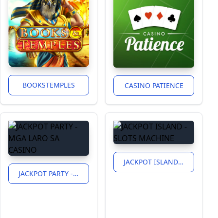
BOOKSTEMPLES
CASINO PATIENCE
JACKPOT ISLAND - SLOTS MACHINE
JACKPOT PARTY - MGA LARO SA CASINO