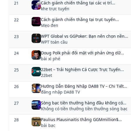
Cách giành chiến thắng tại các vị trí...
21
khe trực tuyến
Cách giành chiến thắng tại trực tuyến...
22
Mẹo đen
WPT Global vs GGPoker: Bạn nên chọn nền...
23
WPT toàn cầu
Doug Polk phải đối mặt với phản ứng dữ...
24
bài xì phé
22bet – Trải Nghiệm Cá Cược Trực Tuyến...
25
22bet
Hướng Dẫn Đăng Nhập DA88 TV – Chi Tiết...
26
đăng nhập DA88 TV
Sòng bạc tiền thưởng hàng đầu không có...
27
Không có tiền thưởng tiền thưởng sòng bạc
Paulius Plausinaitis thắng GGMmillion$...
28
bài bạc