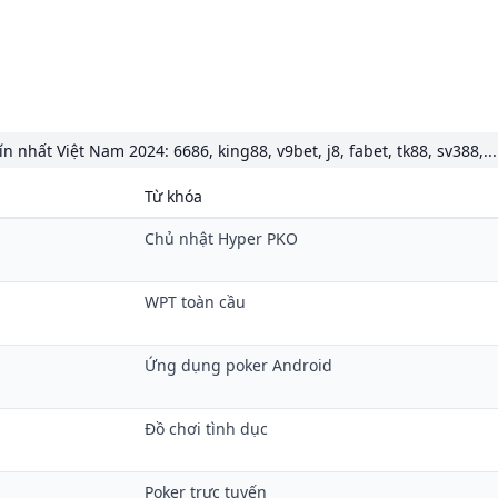
n nhất Việt Nam 2024: 6686, king88, v9bet, j8, fabet, tk88, sv388,...
Từ khóa
Chủ nhật Hyper PKO
WPT toàn cầu
Ứng dụng poker Android
Đồ chơi tình dục
Poker trực tuyến