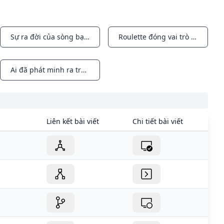
Sự ra đời của sòng bạc trực tuyến đã tác động đến trò chơi roulette như thế nào?
Roulette đóng vai trò gì trong văn hóa đại chúng chẳng hạn như phim ảnh và văn học?
Notifications
Notifications
Ai đã phát minh ra trò chơi roulette?
Notifications
Liên kết bài viết
Chi tiết bài viết