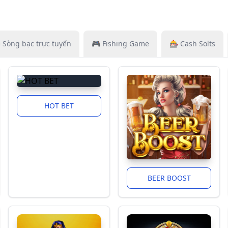

Sòng bạc trực tuyến
🎮
Fishing Game
🎰
Cash Solts
HOT BET
BEER BOOST