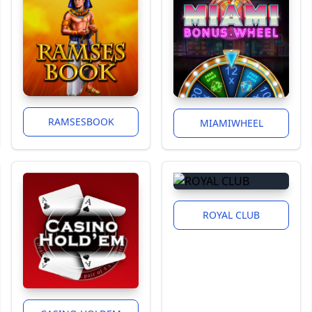
RAMSESBOOK
MIAMIWHEEL
ROYAL CLUB