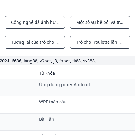
Công nghệ đã ảnh hưởng đến trò chơi roulette như thế nào?
Một số vụ bê bối và tranh cãi nổi tiếng về roulette trong suốt lịch sử là gì?
Notifications
Notifications
Tương lai của trò chơi roulette là gì?
Trò chơi roulette lần đầu tiên được chơi ở đâu và khi nào?
Notifications
Notifications
24: 6686, king88, v9bet, j8, fabet, tk88, sv388,...
Từ khóa
Ứng dụng poker Android
WPT toàn cầu
Bài Tấn