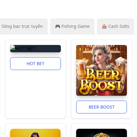

Sòng bạc trực tuyến
🎮
Fishing Game
🎰
Cash Solts
HOT BET
BEER BOOST