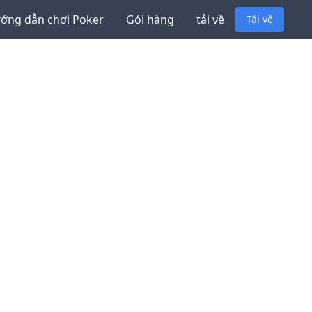
ớng dẫn chơi Poker
Gói hàng
tải về
Tải về