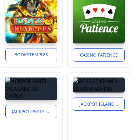
BOOKSTEMPLES
CASINO PATIENCE
JACKPOT ISLAND - SLOTS MACHINE
JACKPOT PARTY - MGA LARO SA CASINO