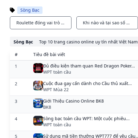
Sòng Bạc
Roulette đóng vai trò gì trong văn hóa đại chúng chẳng hạn như phim ảnh và văn học?
Khi nào và tại sao số 0 kép được thêm vào bánh xe roulette của Mỹ?
Notifications
Notifications
Sòng Bạc
Top 10 trang casino online uy tín nhất Việt Nam 2
#
Tiêu đề bài viết
Đủ điều kiện tham quan Red Dragon Poker...
1
WPT toàn cầu
Cuộc đua gay cấn dành cho Cầu thủ xuất...
2
WPT Mùa 22
Giới Thiệu Casino Online BK8
3
BK8
Sòng bạc toàn cầu WPT: Một cuộc phiêu...
4
WPT toàn cầu
Sử dụng mã tiền thưởng WPT777 để yêu cầu..
5