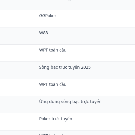
GGPoker
W88
WPT toàn cầu
Sòng bạc trực tuyến 2025
WPT toàn cầu
Ứng dụng sòng bạc trực tuyến
Poker trực tuyến