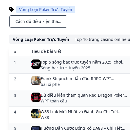
Vòng Loại Poker Trực Tuyến
Cách đủ điều kiện tham gia các sự kiện trực tuyến của WPT vào năm 2025
Notifications
Vòng Loại Poker Trực Tuyến
Top 10 trang casino online uy
#
Tiêu đề bài viết
Top 5 sòng bạc trực tuyến năm 2025: chơi...
1
Sòng bạc trực tuyến 2025
Frank Stepuchin dẫn đầu RRPO WPT...
2
bài xì phé
Đủ điều kiện tham quan Red Dragon Poker...
3
WPT toàn cầu
W88 Link Mới Nhất và Đánh Giá Chi Tiết...
4
W88
Hướng Dẫn Cược Bóng Rổ DA88 – Chi Tiết...
5