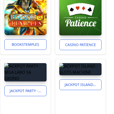
BOOKSTEMPLES
CASINO PATIENCE
JACKPOT ISLAND - SLOTS MACHINE
JACKPOT PARTY - MGA LARO SA CASINO