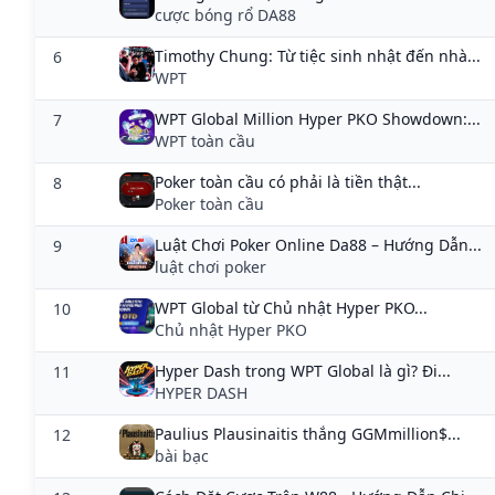
cược bóng rổ DA88
Timothy Chung: Từ tiệc sinh nhật đến nhà...
6
WPT
WPT Global Million Hyper PKO Showdown:...
7
WPT toàn cầu
Poker toàn cầu có phải là tiền thật...
8
Poker toàn cầu
Luật Chơi Poker Online Da88 – Hướng Dẫn...
9
luật chơi poker
WPT Global từ Chủ nhật Hyper PKO...
10
Chủ nhật Hyper PKO
Hyper Dash trong WPT Global là gì? Đi...
11
HYPER DASH
Paulius Plausinaitis thắng GGMmillion$...
12
bài bạc