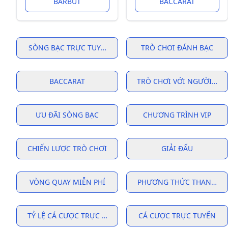
BARBUT
BACCARAT
SÒNG BẠC TRỰC TUYẾN
TRÒ CHƠI ĐÁNH BẠC
BACCARAT
TRÒ CHƠI VỚI NGƯỜI CHIA
ƯU ĐÃI SÒNG BẠC
CHƯƠNG TRÌNH VIP
CHIẾN LƯỢC TRÒ CHƠI
GIẢI ĐẤU
VÒNG QUAY MIỄN PHÍ
PHƯƠNG THỨC THANH T
TỶ LỆ CÁ CƯỢC TRỰC TUYẾN
CÁ CƯỢC TRỰC TUYẾN