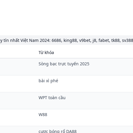
 tín nhất Việt Nam 2024: 6686, king88, v9bet, j8, fabet, tk88, sv388,
Từ khóa
Sòng bạc trực tuyến 2025
bài xì phé
WPT toàn cầu
W88
cược bóng rổ DA88