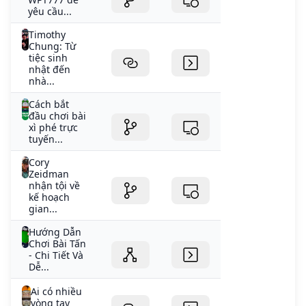
yêu cầu...
Timothy
Chung: Từ
tiệc sinh
nhật đến
nhà...
Cách bắt
đầu chơi bài
xì phé trực
tuyến...
Cory
Zeidman
nhận tội về
kế hoạch
gian...
Hướng Dẫn
Chơi Bài Tấn
- Chi Tiết Và
Dễ...
Ai có nhiều
vòng tay