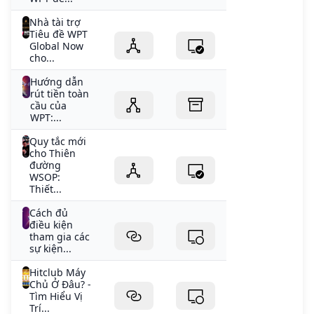
Nhà tài trợ
Tiêu đề WPT
Global Now
cho...
Hướng dẫn
rút tiền toàn
cầu của
WPT:...
Quy tắc mới
cho Thiên
đường
WSOP:
Thiết...
Cách đủ
điều kiện
tham gia các
sự kiện...
Hitclub Máy
Chủ Ở Đâu? -
Tìm Hiểu Vị
Trí...