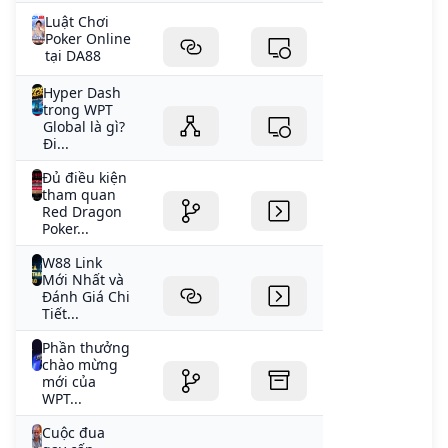
Luật Chơi
Poker Online
tại DA88
Hyper Dash
trong WPT
Global là gì?
Đi...
Đủ điều kiện
tham quan
Red Dragon
Poker...
W88 Link
Mới Nhất và
Đánh Giá Chi
Tiết...
Phần thưởng
chào mừng
mới của
WPT...
Cuộc đua