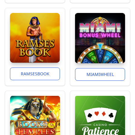
RAMSESBOOK
MIAMIWHEEL