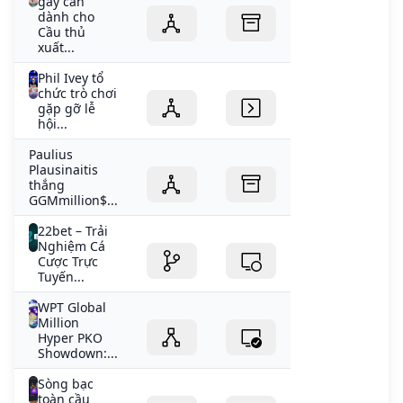
gay cấn
dành cho
Cầu thủ
xuất...
Phil Ivey tổ
chức trò chơi
gặp gỡ lễ
hội...
Paulius
Plausinaitis
thắng
GGMmillion$...
22bet – Trải
Nghiệm Cá
Cược Trực
Tuyến...
WPT Global
Million
Hyper PKO
Showdown:...
Sòng bạc
toàn cầu