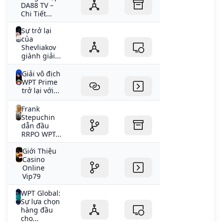
DA88 TV –
Chi Tiết...
Sự trở lại
của
Shevliakov
giành giải...
Giải vô địch
WPT Prime
trở lại với...
Frank
Stepuchin
dẫn đầu
RRPO WPT...
Giới Thiệu
Casino
Online
Vip79
WPT Global:
Sự lựa chọn
hàng đầu
cho...