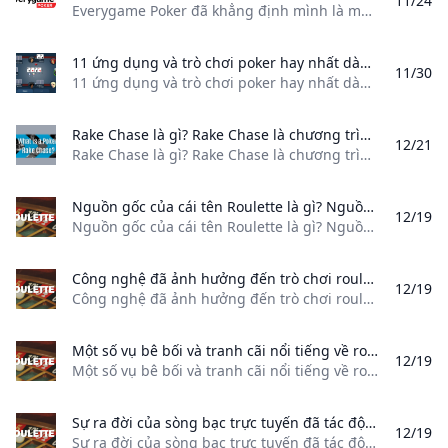
11/24
Everygame Poker đã khẳng định mình là một người chơi nổi bật trong thế giới poker trực tuyến kể từ khi thành lập vào năm 1996. Được biết đến với nền tảng thân thiện với người dùng và nhiều trò chơi khác nhau, Everygame mang đến cho người chơi trải nghiệm poker thú vị. Bài đánh giá này khám phá các tính năng, chương trình khuyến mãi và tùy chọn chơi trò chơi có sẵn tại Everygame Poker.
11 ứng dụng và trò chơi poker hay nhất dành cho Android Ứng dụng WPT Global Governor of Poker 3 và ứng dụng Poker khác đã xuất hiện từ lâu và vẫn là một trong những trò chơi bài phổ biến nhất thế giới. Hãy cùng xem các ứng dụng và trò chơi poker hay nhất dành cho Android!
11/30
11 ứng dụng và trò chơi poker hay nhất dành cho Android Poker đã xuất hiện từ lâu và vẫn là một trong những trò chơi bài phổ biến nhất thế giới. Hãy cùng xem các ứng dụng và trò chơi poker hay nhất dành cho Android! Poker là một trong những trò chơi bài phổ biến nhất trên thế giới. Có nhiều biến thể và dễ chơi; chỉ cần đặt cược một vài đô la và thử vận ​​​​may của bạn.
Rake Chase là gì? Rake Chase là chương trình khuyến mãi poker khuyến khích người chơi cào nhiều hơn và thưởng cho họ một cách hậu hĩnh vì điều đó.
12/21
Rake Chase là gì? Rake Chase là chương trình khuyến mãi poker nhằm khuyến khích người chơi cào nhiều hơn và thưởng cho họ một cách hậu hĩnh vì điều đó. Ngược lại với cuộc đua cào, bạn không cạnh tranh với những người chơi khác mà thay vào đó bạn theo đuổi các mục tiêu cá nhân của riêng mình. Để đạt được số điểm mục tiêu, bạn cần chơi một số ván bài poker hoặc giải đấu nhất định bằng tiền thật.
Nguồn gốc của cái tên Roulette là gì? Nguồn gốc của cái tên “roulette” là tiếng Pháp và nó có nghĩa là “bánh xe nhỏ”. Cái tên này bắt nguồn từ thực tế là trò chơi được chơi trên một bánh xe nhỏ quay xung quanh người chơi đặt cược vào vị trí quả bóng sẽ rơi xuống. Từ “roulette” lần đầu tiên được sử dụng trong bối cảnh hiện tại vào thế kỷ 18 mặc dù bản thân trò chơi này đã có từ rất lâu trước đó.
12/19
Nguồn gốc của cái tên Roulette là gì? Nguồn gốc của cái tên ârouletteâ là tiếng Pháp và nó có nghĩa là “bánh xe nhỏ”. Cái tên này bắt nguồn từ thực tế là trò chơi được chơi trên một bánh xe nhỏ quay xung quanh, người chơi đặt cược vào vị trí quả bóng sẽ rơi xuống. Từ ârouletteâ lần đầu tiên được sử dụng trong bối cảnh hiện tại của nó vào thế kỷ 18, mặc dù bản thân trò chơi này đã xuất hiện sớm hơn nhiều.
Công nghệ đã ảnh hưởng đến trò chơi roulette như thế nào? Một trong những tiến bộ công nghệ quan trọng nhất trong trò chơi roulette là sự ra đời của các bàn roulette điện tử. Các bàn này có màn hình kỹ thuật số mô phỏng chuyển động quay của bánh xe roulette và người chơi có thể đặt cược trên giao diện màn hình cảm ứng. Điều này cho phép chơi trò chơi nhanh hơn vì bánh xe có thể quay thường xuyên hơn so với bàn roulette truyền thống.
12/19
Công nghệ đã ảnh hưởng đến trò chơi roulette như thế nào, chẳng hạn như với các phiên bản điện tử và tự động của trò chơi? Một trong những tiến bộ công nghệ quan trọng nhất trong trò chơi roulette là sự ra đời của các bàn roulette điện tử. Các bàn này có màn hình kỹ thuật số mô phỏng chuyển động quay của bánh xe roulette và người chơi có thể đặt cược trên giao diện màn hình cảm ứng.
Một số vụ bê bối và tranh cãi nổi tiếng về roulette trong suốt lịch sử là gì? Eudaemons – Vào những năm 1970 một nhóm sinh viên vật lý tại Đại học California Santa Cruz đã sử dụng máy tính để dự đoán kết quả của trò chơi roulette tại sòng bạc Nevada. Họ tự gọi mình là “The Eudaemons” và kiếm được lợi nhuận đáng kể trước khi hoạt động ngừng hoạt động.
12/19
Một số vụ bê bối và tranh cãi nổi tiếng về roulette trong suốt lịch sử là gì? 1. Eudaemons – Vào những năm 1970, một nhóm sinh viên vật lý tại Đại học California Santa Cruz đã sử dụng máy tính để dự đoán kết quả của trò chơi roulette tại sòng bạc Nevada. Họ tự gọi mình là “The Eudaemons” và kiếm được lợi nhuận đáng kể trước khi hoạt động của họ bị đóng cửa.
Sự ra đời của sòng bạc trực tuyến đã tác động đến trò chơi roulette như thế nào? Sòng bạc trực tuyến cũng giới thiệu các biến thể mới của roulette chẳng hạn như roulette nhiều bánh và roulette nhỏ thường không được tìm thấy trong các sòng bạc truyền thống. Ngoài ra nhiều sòng bạc trực tuyến cung cấp roulette có người chia bài trực tiếp mô phỏng trải nghiệm chơi trong sòng bạc truyền thống.
12/19
Sự ra đời của sòng bạc trực tuyến đã tác động đến trò chơi roulette như thế nào? Sự ra đời của sòng bạc trực tuyến đã có tác động đáng kể đến trò chơi roulette. Sòng bạc trực tuyến làm cho bất kỳ ai có kết nối internet đều có thể dễ dàng truy cập roulette và các trò chơi sòng bạc khác. Giờ đây, người chơi có thể thưởng thức các trò chơi sòng bạc yêu thích của mình một cách thoải mái tại nhà riêng mà không cần phải đến sòng bạc trên đất liền.