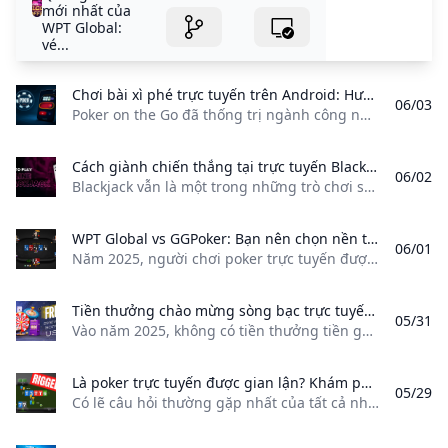
mới nhất của
WPT Global:
vé...
Chơi bài xì phé trực tuyến trên Android: Hướng dẫn năm 2025 Bạn muốn chơi bài xì phé trực tuyến trên điện thoại hoặc máy tính bảng Android của bạn? Dưới đây là hướng dẫn năm 2025 cho các ứng dụng tính năng tốt nhất và cách WPT Global giúp poker di động dễ dàng và an toàn.
06/03
Poker on the Go đã thống trị ngành công nghiệp chơi game trực tuyến, và chưa bao giờ có nhiều người chơi thưởng thức poker trực tuyến trên thiết bị Android vào năm 2025. Miễn là bạn có điện thoại thông minh và một ứng dụng an toàn, bạn có thể chơi các trò chơi poker tiền thực từ bất cứ nơi nào-đó là một chiếc CAFÃ © hoặc giường của riêng bạn.
Cách giành chiến thắng tại trực tuyến Blackjack: Chiến lược cho năm 2025 Khám phá cách giành chiến thắng tại Blackjack trực tuyến vào năm 2025 với các chiến lược thiết yếu mẹo và một nền tảng đáng tin cậy. Tìm hiểu lý do tại sao WPT Global là lựa chọn hàng đầu cho Blackjack tiền thật.
06/02
Blackjack vẫn là một trong những trò chơi sòng bạc trực tuyến được ưa chuộng nhất năm 2025. Nó có lợi thế nhà thấp, và, với sự pha trộn giữa kỹ năng và may mắn, nó mang đến cho người chơi cơ hội đánh bại các đại lý với các quyết định tốt. Nhưng làm thế nào bạn có thể nghiêng tỷ lệ cược có lợi cho bạn? Bài viết này sẽ hướng dẫn bạn qua những gì bạn cần biết để giành chiến thắng, bao gồm lý do tại sao điều quan trọng là chơi tại một trang web có uy tín, chẳng hạn như WPT Global.
WPT Global vs GGPoker: Bạn nên chọn nền tảng poker nào vào năm 2025? So sánh WPT Global và GGPoker vào năm 2025: Khám phá sự khác biệt về tiền thưởng phần mềm dịch vụ giải đấu và nhiều hơn nữa để quyết định trang web poker nào là tốt nhất cho bạn.
06/01
Năm 2025, người chơi poker trực tuyến được tha hồ lựa chọn. Trong số những cái tên được nói đến nhiều nhất trong trò chơi làWPT toàn cầuVàGGPOKERHai nền tảng cung cấp trải nghiệm poker trực tuyến đẳng cấp thế giới. Nhưng cái nào phù hợp với bạn? Sự cố này so sánh các tính năng cốt lõi của họ, trải nghiệm người chơi và giá trị, giúp bạn đưa ra quyết định sáng suốt nhất.
Tiền thưởng chào mừng sòng bạc trực tuyến không có tiền gửi 2025 Khám phá phần thưởng chào mừng sòng bạc trực tuyến hàng đầu mà không cần đặt cọc vào năm 2025. Khám phá các ưu đãi mới nhất của WPT Global và bắt đầu chơi ngay hôm nay.
05/31
Vào năm 2025, không có tiền thưởng tiền gửi vẫn là một trong những phương pháp tốt nhất mà sòng bạc trực tuyến sử dụng để thu hút người chơi mới. Đây là những ưu đãi không có rủi ro mà nhiều người chơi có thể tận dụng lợi thế hoàn hảo cho những người muốn học các sợi dây và không muốn tự mất tiền. Không có tiền thưởng chào mừng tiền gửi là gì?
Là poker trực tuyến được gian lận? Khám phá sự thật đằng sau câu hỏi: Poker trực tuyến có bị gian lận không? Tìm hiểu cách WPT toàn cầu đảm bảo sự công bằng an toàn và minh bạch vào năm 2025.
05/29
Có lẽ câu hỏi thường gặp nhất của tất cả những người chơi mới để chơi bài xì phé trực tuyến là:Â là poker trực tuyến được gian lận? ÂKhi có tiền thật bị đe dọa, việc tự hỏi liệu các trò chơi có công bằng không. Câu trả lời ngắn gọn?Các trang web poker trực tuyến hợp pháp không được gian lận. Nhưng bạn phải chọn đúng trang web.