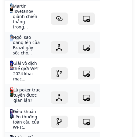
Martin
Tsvetanov
giành chiến
thắng
trong...
Ngôi sao
đang lên của
Brazil gây
sốc cho...
Giải vô địch
thế giới WPT
2024 khai
mạc...
Là poker trực
tuyến được
gian lận?
Điều khoản
tiền thưởng
toàn cầu của
WPT:...