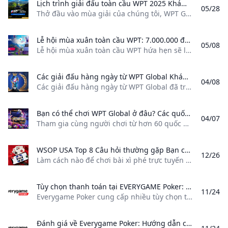
Lịch trình giải đấu toàn cầu WPT 2025 Khám phá lịch trình giải đấu toàn cầu WPT mới nhất bao gồm WPT Slovakia WPT Prime Đài Loan và Lễ hội Mùa hè Montreal. Tìm hiểu làm thế nào để đủ điều kiện thông qua các vệ tinh trực tuyến.
05/28
Thở đầu vào mùa giải của chúng tôi, WPT Global đã công bố một lịch mạnh mẽ về các sự kiện trực tiếp và trực tuyến diễn ra từ cuối tháng 5 đến tháng 8 năm 2025. Cho dù bạn có phải là một chuyên gia toàn thời gian hay một chiến binh cuối tuần bình thường có rất nhiều cơ hội để chơi cho các chiến lợi phẩm lớn và thậm chí còn lớn hơn theo lịch trình này.
Lễ hội mùa xuân toàn cầu WPT: 7.000.000 đô la giải thưởng được đảm bảo Khám phá Lễ hội mùa xuân toàn cầu WPT với một giải thưởng được đảm bảo 7 triệu đô la 100% Rakeback và các giải đấu thú vị.
05/08
Lễ hội mùa xuân toàn cầu WPT hứa hẹn sẽ là một trong những sự kiện poker trực tuyến tuyệt vời nhất trong năm và cung cấp cho bạn cơ hội chiến đấu với cảm giác khi bạn chiến đấu để giành được một phần của một giải thưởng được đảm bảo đáng kinh ngạc trị giá 7 triệu đô la! Lễ hội diễn ra từ ngày 5 tháng 5 đến ngày 26 tháng 5, với các giải đấu cho người chơi thuộc mọi cấp độ kỹ năng.
Các giải đấu hàng ngày từ WPT Global Khám phá các giải đấu hàng ngày của WPT Global: Các sự kiện hàng ngày các giải thưởng được bảo đảm mua đa dạng và bảo mật mạnh mẽ trong môi trường du lịch poker thế giới đáng tin cậy.
04/08
Các giải đấu hàng ngày từ WPT Global đã trở thành một vật cố định cho người chơi đang tìm kiếm sự cạnh tranh chất lượng, ổn định trong lĩnh vực trực tuyến. Các trò chơi rủi ro cộng với tập trung vào các sự kiện gần hơn đáng kể đến hàng ngày, cho phép người chơi thường xuyên kiểm tra kỹ năng cửa hàng của họ để lấy tiền mặt và giải thưởng.
Bạn có thể chơi WPT Global ở đâu? Các quốc gia được hỗ trợ & nổi bật nền tảng Khám phá những quốc gia nào hỗ trợ WPT Global và tìm hiểu về các trò chơi poker và sòng bạc của mình. Khám phá lý do tại sao nó là một tên tuổi hàng đầu trong trò chơi trực tuyến với di sản 20 năm.
04/07
Tham gia cùng người chơi từ hơn 60 quốc gia trên thế giới, WPT Global đã xây dựng một trong những cái tên có uy tín nhất trong trò chơi trực tuyến. Điều này bao gồm: **Bắc Mỹ:**Canada, Hoa Kỳ **Châu Âu:**Vương quốc Anh, Đức, Pháp, Ý, Tây Ban Nha, Hà Lan, Bỉ, Thụy Sĩ, Áo, Ireland, Bồ Đào Nha, Thụy Điển, Na Uy, Đan Mạch, Phần Lan, Ba Lan, Cộng hòa Séc, Hungary, Romania, Bulgaria, Hy Lạp, Cyprus, Thổ Nhĩ Kỳ **Châu Á:**Nhật Bản, Hàn Quốc, Singapore, Hồng Kông, Đài Loan, Ấn Độ, Malaysia, Indonesia, Philippines, Thái Lan, Việt Nam **Châu Đại Dương:**Úc, New Zealand **Mỹ Latinh:**Brazil, Mexico, Argentina, Chile, Colombia, Costa Rica, Panama **Châu Phi & Trung Đông:**Nam Phi, Nigeria, Ai Cập, Các Tiểu vương quốc Ả Rập Thống nhất, Ả Rập Saudi, Israel WPT Global là tất cả về các tùy chọn chơi game ở cốt lõi của nó.
WSOP USA Top 8 Câu hỏi thường gặp Bạn có thể chơi bài xì phé trực tuyến tại Hoa Kỳ thông qua WSOP.com trang web này là hợp pháp ở Nevada New Jersey Michigan và Pennsylvania.
12/26
Làm cách nào để chơi bài xì phé trực tuyến trên WSOP? Bạn có thể chơi bài xì phé trực tuyến tại Hoa Kỳ thông qua trang web này là hợp pháp ở Nevada, New Jersey, Michigan và Pennsylvania. Có phải là hợp pháp ở Mỹ không? Có. Ở mỗi tiểu bang, nó có giấy phép thích hợp để vận hành poker trực tuyến tiền thật từ ban quản lý của tiểu bang và phải tuân theo các quy tắc và quy định nghiêm ngặt.
Tùy chọn thanh toán tại EVERYGAME Poker: Giao dịch nhanh chóng và dễ dàng Khám phá các tùy chọn thanh toán đa dạng có sẵn tại MỌI TRÒ CHƠI Poker để gửi và rút tiền liền mạch. MỌI TRÒ CHƠI Mã thưởng Poker WPT123
11/24
Everygame Poker cung cấp nhiều tùy chọn thanh toán toàn diện để tạo điều kiện cho người chơi gửi và rút tiền dễ dàng. Cho dù bạn thích phương thức ngân hàng truyền thống hay Ví điện tử và tiền điện tử hiện đại, Everygame đều có thể đáp ứng nhu cầu của bạn. Phương thức thanh toán có sẵn Tại EVERYGAME Poker, bạn có thể chọn từ một số phương thức thanh toán phổ biến để nạp tiền vào tài khoản của mình:
Đánh giá về Everygame Poker: Hướng dẫn chơi Poker trực tuyến của bạn Xem lại Everygame Poker các tính năng chương trình khuyến mãi và cách tối đa hóa số tiền thắng của bạn. Sử dụng mã thưởng WPT123