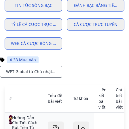
TIN TỨC SÒNG BẠC
ĐÁNH BẠC BẰNG TIỀN THẬT
TỶ LỆ CÁ CƯỢC TRỰC TUYẾN
CÁ CƯỢC TRỰC TUYẾN
WEB CÁ CƯỢC BÓNG ĐÁ TRỰC TUYẾN
¥ 33 Mua Vào
WPT Global từ Chủ nhật Hyper PKO Showdown: Mua thấp phấn khích cao
Notifications
Liên
Chi
Tiêu đề
kết
tiết
#
Từ khóa
bài viết
bài
bài
viết
viết
Hướng Dẫn
Chi Tiết Cách
Rút Tiền Từ