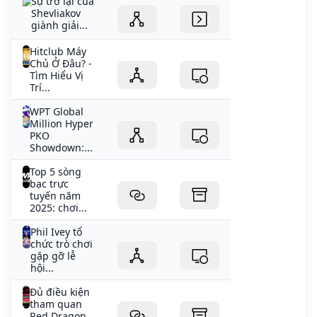
Sự trở lại của
Shevliakov
giành giải...
Hitclub Máy
Chủ Ở Đâu? -
Tìm Hiểu Vị
Trí...
WPT Global
Million Hyper
PKO
Showdown:...
Top 5 sòng
bạc trực
tuyến năm
2025: chơi...
Phil Ivey tổ
chức trò chơi
gặp gỡ lễ
hội...
Đủ điều kiện
tham quan
Red Dragon