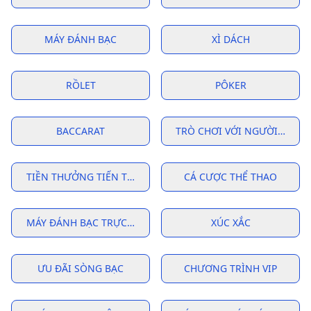
MÁY ĐÁNH BẠC
XÌ DÁCH
RỒLET
PÔKER
BACCARAT
TRÒ CHƠI VỚI NGƯỜI CHIA B
TIỀN THƯỞNG TIẾN TRIỂN
CÁ CƯỢC THỂ THAO
MÁY ĐÁNH BẠC TRỰC TUYẾN
XÚC XẮC
ƯU ĐÃI SÒNG BẠC
CHƯƠNG TRÌNH VIP