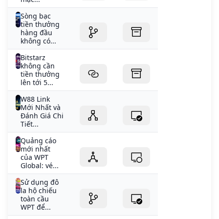
Sòng bạc
tiền thưởng
hàng đầu
không có...
Bitstarz
không cần
tiền thưởng
lên tới 5...
W88 Link
Mới Nhất và
Đánh Giá Chi
Tiết...
Quảng cáo
mới nhất
của WPT
Global: vé...
Sử dụng đô
la hộ chiếu
toàn cầu
WPT để...