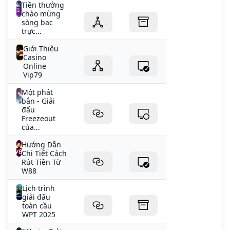
Tiền thưởng
chào mừng
sòng bạc
trực...
Giới Thiệu
Casino
Online
Vip79
Một phát
bắn - Giải
đấu
Freezeout
của...
Hướng Dẫn
Chi Tiết Cách
Rút Tiền Từ
W88
Lịch trình
giải đấu
toàn cầu
WPT 2025