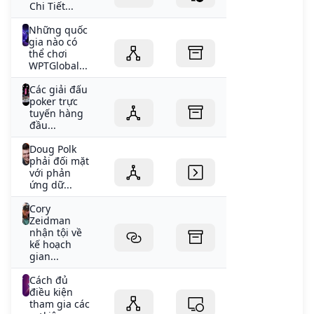
Chi Tiết...
Những quốc
gia nào có
thể chơi
WPTGlobal...
Các giải đấu
poker trực
tuyến hàng
đầu...
Doug Polk
phải đối mặt
với phản
ứng dữ...
Cory
Zeidman
nhận tội về
kế hoạch
gian...
Cách đủ
điều kiện
tham gia các