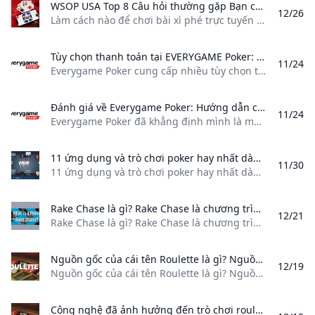
WSOP USA Top 8 Câu hỏi thường gặp Bạn có thể chơi bài xì phé trực tuyến tại Hoa Kỳ thông qua WSOP.com trang web này là hợp pháp ở Nevada New Jersey Michigan và Pennsylvania.
12/26
Làm cách nào để chơi bài xì phé trực tuyến trên WSOP? Bạn có thể chơi bài xì phé trực tuyến tại Hoa Kỳ thông qua trang web này là hợp pháp ở Nevada, New Jersey, Michigan và Pennsylvania. Có phải là hợp pháp ở Mỹ không? Có. Ở mỗi tiểu bang, nó có giấy phép thích hợp để vận hành poker trực tuyến tiền thật từ ban quản lý của tiểu bang và phải tuân theo các quy tắc và quy định nghiêm ngặt.
Tùy chọn thanh toán tại EVERYGAME Poker: Giao dịch nhanh chóng và dễ dàng Khám phá các tùy chọn thanh toán đa dạng có sẵn tại MỌI TRÒ CHƠI Poker để gửi và rút tiền liền mạch. MỌI TRÒ CHƠI Mã thưởng Poker WPT123
11/24
Everygame Poker cung cấp nhiều tùy chọn thanh toán toàn diện để tạo điều kiện cho người chơi gửi và rút tiền dễ dàng. Cho dù bạn thích phương thức ngân hàng truyền thống hay Ví điện tử và tiền điện tử hiện đại, Everygame đều có thể đáp ứng nhu cầu của bạn. Phương thức thanh toán có sẵn Tại EVERYGAME Poker, bạn có thể chọn từ một số phương thức thanh toán phổ biến để nạp tiền vào tài khoản của mình:
Đánh giá về Everygame Poker: Hướng dẫn chơi Poker trực tuyến của bạn Xem lại Everygame Poker các tính năng chương trình khuyến mãi và cách tối đa hóa số tiền thắng của bạn. Sử dụng mã thưởng WPT123
11/24
Everygame Poker đã khẳng định mình là một người chơi nổi bật trong thế giới poker trực tuyến kể từ khi thành lập vào năm 1996. Được biết đến với nền tảng thân thiện với người dùng và nhiều trò chơi khác nhau, Everygame mang đến cho người chơi trải nghiệm poker thú vị. Bài đánh giá này khám phá các tính năng, chương trình khuyến mãi và tùy chọn chơi trò chơi có sẵn tại Everygame Poker.
11 ứng dụng và trò chơi poker hay nhất dành cho Android Ứng dụng WPT Global Governor of Poker 3 và ứng dụng Poker khác đã xuất hiện từ lâu và vẫn là một trong những trò chơi bài phổ biến nhất thế giới. Hãy cùng xem các ứng dụng và trò chơi poker hay nhất dành cho Android!
11/30
11 ứng dụng và trò chơi poker hay nhất dành cho Android Poker đã xuất hiện từ lâu và vẫn là một trong những trò chơi bài phổ biến nhất thế giới. Hãy cùng xem các ứng dụng và trò chơi poker hay nhất dành cho Android! Poker là một trong những trò chơi bài phổ biến nhất trên thế giới. Có nhiều biến thể và dễ chơi; chỉ cần đặt cược một vài đô la và thử vận ​​​​may của bạn.
Rake Chase là gì? Rake Chase là chương trình khuyến mãi poker khuyến khích người chơi cào nhiều hơn và thưởng cho họ một cách hậu hĩnh vì điều đó.
12/21
Rake Chase là gì? Rake Chase là chương trình khuyến mãi poker nhằm khuyến khích người chơi cào nhiều hơn và thưởng cho họ một cách hậu hĩnh vì điều đó. Ngược lại với cuộc đua cào, bạn không cạnh tranh với những người chơi khác mà thay vào đó bạn theo đuổi các mục tiêu cá nhân của riêng mình. Để đạt được số điểm mục tiêu, bạn cần chơi một số ván bài poker hoặc giải đấu nhất định bằng tiền thật.
Nguồn gốc của cái tên Roulette là gì? Nguồn gốc của cái tên “roulette” là tiếng Pháp và nó có nghĩa là “bánh xe nhỏ”. Cái tên này bắt nguồn từ thực tế là trò chơi được chơi trên một bánh xe nhỏ quay xung quanh người chơi đặt cược vào vị trí quả bóng sẽ rơi xuống. Từ “roulette” lần đầu tiên được sử dụng trong bối cảnh hiện tại vào thế kỷ 18 mặc dù bản thân trò chơi này đã có từ rất lâu trước đó.
12/19
Nguồn gốc của cái tên Roulette là gì? Nguồn gốc của cái tên ârouletteâ là tiếng Pháp và nó có nghĩa là “bánh xe nhỏ”. Cái tên này bắt nguồn từ thực tế là trò chơi được chơi trên một bánh xe nhỏ quay xung quanh, người chơi đặt cược vào vị trí quả bóng sẽ rơi xuống. Từ ârouletteâ lần đầu tiên được sử dụng trong bối cảnh hiện tại của nó vào thế kỷ 18, mặc dù bản thân trò chơi này đã xuất hiện sớm hơn nhiều.
Công nghệ đã ảnh hưởng đến trò chơi roulette như thế nào? Một trong những tiến bộ công nghệ quan trọng nhất trong trò chơi roulette là sự ra đời của các bàn roulette điện tử. Các bàn này có màn hình kỹ thuật số mô phỏng chuyển động quay của bánh xe roulette và người chơi có thể đặt cược trên giao diện màn hình cảm ứng. Điều này cho phép chơi trò chơi nhanh hơn vì bánh xe có thể quay thường xuyên hơn so với bàn roulette truyền thống.