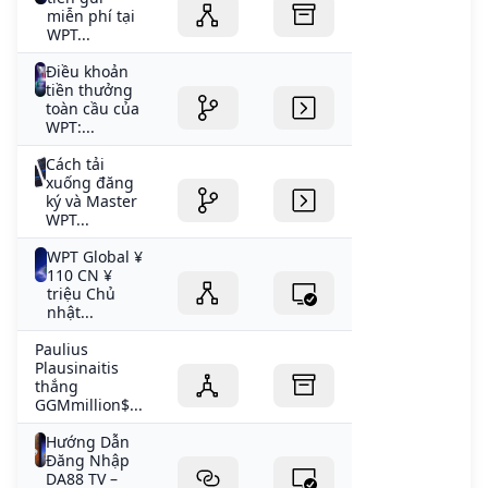
miễn phí tại
WPT...
Điều khoản
tiền thưởng
toàn cầu của
WPT:...
Cách tải
xuống đăng
ký và Master
WPT...
WPT Global ¥
110 CN ¥
triệu Chủ
nhật...
Paulius
Plausinaitis
thắng
GGMmillion$...
Hướng Dẫn
Đăng Nhập
DA88 TV –