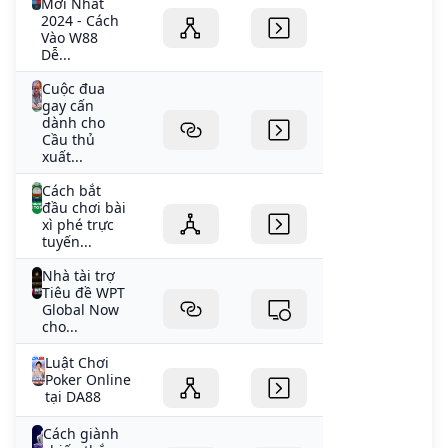
Mới Nhất
2024 - Cách
Vào W88
Dễ...
Cuộc đua
gay cấn
dành cho
Cầu thủ
xuất...
Cách bắt
đầu chơi bài
xì phé trực
tuyến...
Nhà tài trợ
Tiêu đề WPT
Global Now
cho...
Luật Chơi
Poker Online
tại DA88
Cách giành