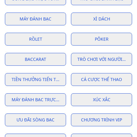
MÁY ĐÁNH BẠC
XÌ DÁCH
RỒLET
PÔKER
BACCARAT
TRÒ CHƠI VỚI NGƯỜI CHIA B
TIỀN THƯỞNG TIẾN TRIỂN
CÁ CƯỢC THỂ THAO
MÁY ĐÁNH BẠC TRỰC TUYẾN
XÚC XẮC
ƯU ĐÃI SÒNG BẠC
CHƯƠNG TRÌNH VIP