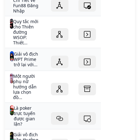
Chi Tiết Về
Fun88 Đăng
Nhập
Quy tắc mới
cho Thiên
đường
WSOP:
Thiết...
Giải vô địch
WPT Prime
trở lại với...
Một người
phụ nữ
hướng dẫn
lựa chọn
đồ...
Là poker
trực tuyến
được gian
lận?
Giải vô địch
tiền thưởng