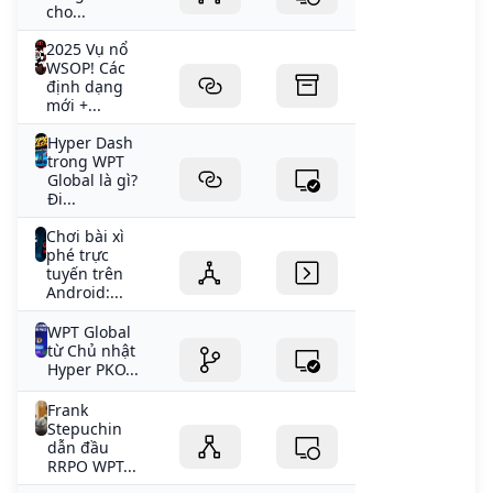
cho...
2025 Vụ nổ
WSOP! Các
định dạng
mới +...
Hyper Dash
trong WPT
Global là gì?
Đi...
Chơi bài xì
phé trực
tuyến trên
Android:...
WPT Global
từ Chủ nhật
Hyper PKO...
Frank
Stepuchin
dẫn đầu
RRPO WPT...