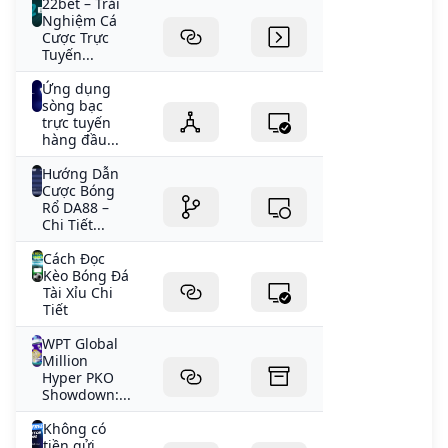
22bet – Trải
Nghiệm Cá
Cược Trực
Tuyến...
Ứng dụng
sòng bạc
trực tuyến
hàng đầu...
Hướng Dẫn
Cược Bóng
Rổ DA88 –
Chi Tiết...
Cách Đọc
Kèo Bóng Đá
Tài Xỉu Chi
Tiết
WPT Global
Million
Hyper PKO
Showdown:...
Không có
tiền gửi