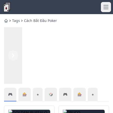
Ope
Tags
Cách Bắt Đầu Poker
Home
Previous
Next
🎮
🎰
♠️
🎲
🎮
🎰
♠️