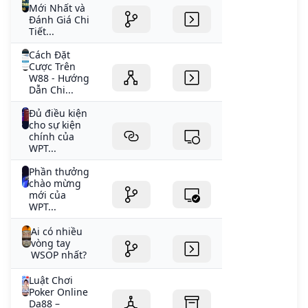
Mới Nhất và
Đánh Giá Chi
Tiết...
Cách Đặt
Cược Trên
W88 - Hướng
Dẫn Chi...
Đủ điều kiện
cho sự kiện
chính của
WPT...
Phần thưởng
chào mừng
mới của
WPT...
Ai có nhiều
vòng tay
WSOP nhất?
Luật Chơi
Poker Online
Da88 –