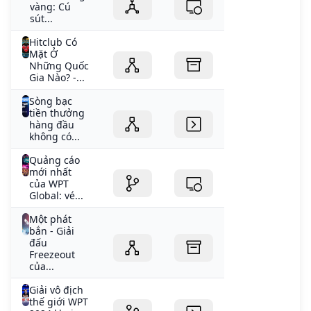
vàng: Cú
sút...
Hitclub Có
Mặt Ở
Những Quốc
Gia Nào? -...
Sòng bạc
tiền thưởng
hàng đầu
không có...
Quảng cáo
mới nhất
của WPT
Global: vé...
Một phát
bắn - Giải
đấu
Freezeout
của...
Giải vô địch
thế giới WPT