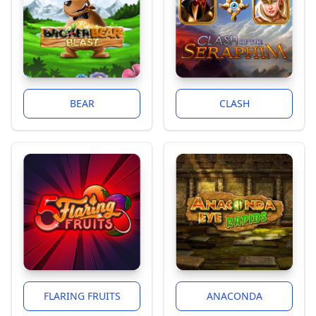
BEAR
CLASH
FLARING FRUITS
ANACONDA