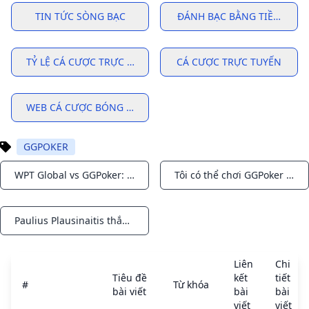
TIN TỨC SÒNG BẠC
ĐÁNH BẠC BẰNG TIỀN THẬT
TỶ LỆ CÁ CƯỢC TRỰC TUYẾN
CÁ CƯỢC TRỰC TUYẾN
WEB CÁ CƯỢC BÓNG ĐÁ TRỰC TUYẾN
GGPOKER
WPT Global vs GGPoker: Bạn nên chọn nền tảng poker nào vào năm 2025?
Tôi có thể chơi GGPoker ở Mỹ không?
Notifications
Notifications
Paulius Plausinaitis thắng GGMmillion$ SHR với số tiền 315.054 USD
Notifications
Liên
Chi
Tiêu đề
kết
tiết
#
Từ khóa
bài viết
bài
bài
viết
viết