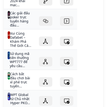
2024 khai
mạc...
Các giải đấu
poker trực
tuyến hàng
đầu...
Vui Cùng
Dafabet –
Khám Phá
Thế Giới Cá...
Sử dụng mã
tiền thưởng
WPT777 để
yêu cầu...
Cách bắt
đầu chơi bài
xì phé trực
tuyến...
WPT Global
từ Chủ nhật
Hyper PKO...