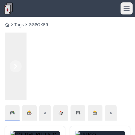
Ope
Tags
GGPOKER
Home
Previous
Next
🎮
🎰
♠️
🎲
🎮
🎰
♠️