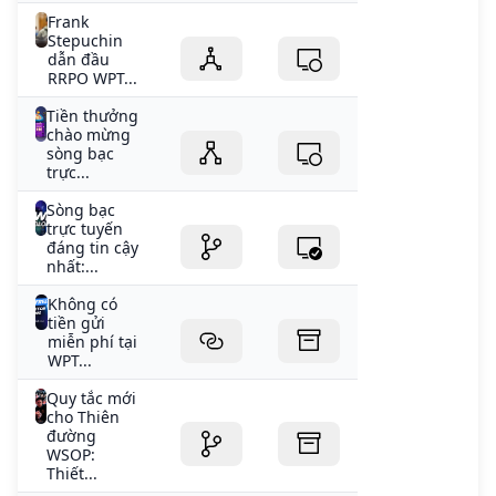
Frank
Stepuchin
dẫn đầu
RRPO WPT...
Tiền thưởng
chào mừng
sòng bạc
trực...
Sòng bạc
trực tuyến
đáng tin cậy
nhất:...
Không có
tiền gửi
miễn phí tại
WPT...
Quy tắc mới
cho Thiên
đường
WSOP:
Thiết...