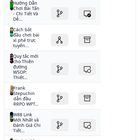
Hướng Dẫn
Chơi Bài Tấn
- Chi Tiết Và
Dễ...
Cách bắt
đầu chơi bài
xì phé trực
tuyến...
Quy tắc mới
cho Thiên
đường
WSOP:
Thiết...
Frank
Stepuchin
dẫn đầu
RRPO WPT...
W88 Link
Mới Nhất và
Đánh Giá Chi
Tiết...