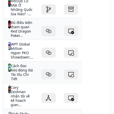
Hitclub Có
Mặt Ở
Những Quốc
Gia Nào? -...
Đủ điều kiện
tham quan
Red Dragon
Poker...
WPT Global
Million
Hyper PKO
Showdown:...
Cách Đọc
Kèo Bóng Đá
Tài Xỉu Chi
Tiết
Cory
Zeidman
nhận tội về
kế hoạch
gian...
Giới Thiệu