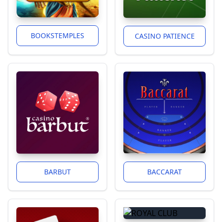
BOOKSTEMPLES
CASINO PATIENCE
BARBUT
BACCARAT