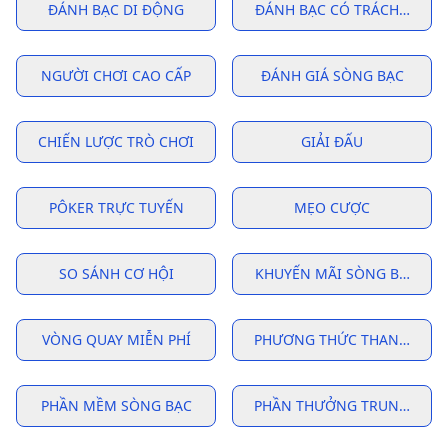
ĐÁNH BẠC DI ĐỘNG
ĐÁNH BẠC CÓ TRÁCH NHIỆ
NGƯỜI CHƠI CAO CẤP
ĐÁNH GIÁ SÒNG BẠC
CHIẾN LƯỢC TRÒ CHƠI
GIẢI ĐẤU
PÔKER TRỰC TUYẾN
MẸO CƯỢC
SO SÁNH CƠ HỘI
KHUYẾN MÃI SÒNG BẠC
VÒNG QUAY MIỄN PHÍ
PHƯƠNG THỨC THANH TOÁ
PHẦN MỀM SÒNG BẠC
PHẦN THƯỞNG TRUNG THÀ