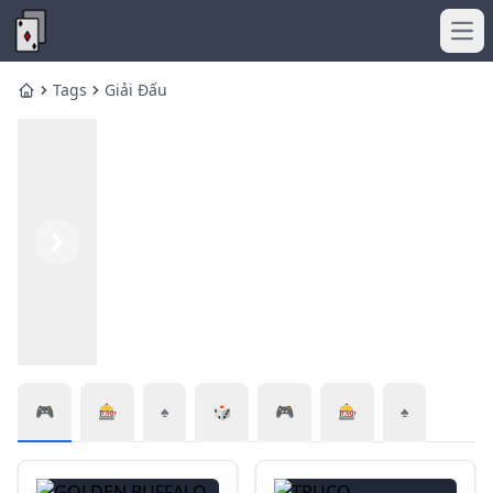
Ope
Tags
Giải Đấu
Home
Previous
Next
🎮
🎰
♠️
🎲
🎮
🎰
♠️