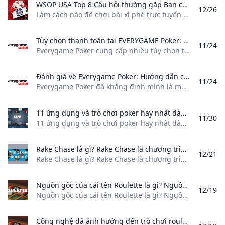
WSOP USA Top 8 Câu hỏi thường gặp Bạn có thể chơi bài xì phé trực tuyến tại Hoa Kỳ thông qua WSOP.com trang web này là hợp pháp ở Nevada New Jersey Michigan và Pennsylvania.
12/26
Làm cách nào để chơi bài xì phé trực tuyến trên WSOP? Bạn có thể chơi bài xì phé trực tuyến tại Hoa Kỳ thông qua trang web này là hợp pháp ở Nevada, New Jersey, Michigan và Pennsylvania. Có phải là hợp pháp ở Mỹ không? Có. Ở mỗi tiểu bang, nó có giấy phép thích hợp để vận hành poker trực tuyến tiền thật từ ban quản lý của tiểu bang và phải tuân theo các quy tắc và quy định nghiêm ngặt.
Tùy chọn thanh toán tại EVERYGAME Poker: Giao dịch nhanh chóng và dễ dàng Khám phá các tùy chọn thanh toán đa dạng có sẵn tại MỌI TRÒ CHƠI Poker để gửi và rút tiền liền mạch. MỌI TRÒ CHƠI Mã thưởng Poker WPT123
11/24
Everygame Poker cung cấp nhiều tùy chọn thanh toán toàn diện để tạo điều kiện cho người chơi gửi và rút tiền dễ dàng. Cho dù bạn thích phương thức ngân hàng truyền thống hay Ví điện tử và tiền điện tử hiện đại, Everygame đều có thể đáp ứng nhu cầu của bạn. Phương thức thanh toán có sẵn Tại EVERYGAME Poker, bạn có thể chọn từ một số phương thức thanh toán phổ biến để nạp tiền vào tài khoản của mình:
Đánh giá về Everygame Poker: Hướng dẫn chơi Poker trực tuyến của bạn Xem lại Everygame Poker các tính năng chương trình khuyến mãi và cách tối đa hóa số tiền thắng của bạn. Sử dụng mã thưởng WPT123
11/24
Everygame Poker đã khẳng định mình là một người chơi nổi bật trong thế giới poker trực tuyến kể từ khi thành lập vào năm 1996. Được biết đến với nền tảng thân thiện với người dùng và nhiều trò chơi khác nhau, Everygame mang đến cho người chơi trải nghiệm poker thú vị. Bài đánh giá này khám phá các tính năng, chương trình khuyến mãi và tùy chọn chơi trò chơi có sẵn tại Everygame Poker.
11 ứng dụng và trò chơi poker hay nhất dành cho Android Ứng dụng WPT Global Governor of Poker 3 và ứng dụng Poker khác đã xuất hiện từ lâu và vẫn là một trong những trò chơi bài phổ biến nhất thế giới. Hãy cùng xem các ứng dụng và trò chơi poker hay nhất dành cho Android!
11/30
11 ứng dụng và trò chơi poker hay nhất dành cho Android Poker đã xuất hiện từ lâu và vẫn là một trong những trò chơi bài phổ biến nhất thế giới. Hãy cùng xem các ứng dụng và trò chơi poker hay nhất dành cho Android! Poker là một trong những trò chơi bài phổ biến nhất trên thế giới. Có nhiều biến thể và dễ chơi; chỉ cần đặt cược một vài đô la và thử vận ​​​​may của bạn.
Rake Chase là gì? Rake Chase là chương trình khuyến mãi poker khuyến khích người chơi cào nhiều hơn và thưởng cho họ một cách hậu hĩnh vì điều đó.
12/21
Rake Chase là gì? Rake Chase là chương trình khuyến mãi poker nhằm khuyến khích người chơi cào nhiều hơn và thưởng cho họ một cách hậu hĩnh vì điều đó. Ngược lại với cuộc đua cào, bạn không cạnh tranh với những người chơi khác mà thay vào đó bạn theo đuổi các mục tiêu cá nhân của riêng mình. Để đạt được số điểm mục tiêu, bạn cần chơi một số ván bài poker hoặc giải đấu nhất định bằng tiền thật.
Nguồn gốc của cái tên Roulette là gì? Nguồn gốc của cái tên “roulette” là tiếng Pháp và nó có nghĩa là “bánh xe nhỏ”. Cái tên này bắt nguồn từ thực tế là trò chơi được chơi trên một bánh xe nhỏ quay xung quanh người chơi đặt cược vào vị trí quả bóng sẽ rơi xuống. Từ “roulette” lần đầu tiên được sử dụng trong bối cảnh hiện tại vào thế kỷ 18 mặc dù bản thân trò chơi này đã có từ rất lâu trước đó.
12/19
Nguồn gốc của cái tên Roulette là gì? Nguồn gốc của cái tên ârouletteâ là tiếng Pháp và nó có nghĩa là “bánh xe nhỏ”. Cái tên này bắt nguồn từ thực tế là trò chơi được chơi trên một bánh xe nhỏ quay xung quanh, người chơi đặt cược vào vị trí quả bóng sẽ rơi xuống. Từ ârouletteâ lần đầu tiên được sử dụng trong bối cảnh hiện tại của nó vào thế kỷ 18, mặc dù bản thân trò chơi này đã xuất hiện sớm hơn nhiều.
Công nghệ đã ảnh hưởng đến trò chơi roulette như thế nào? Một trong những tiến bộ công nghệ quan trọng nhất trong trò chơi roulette là sự ra đời của các bàn roulette điện tử. Các bàn này có màn hình kỹ thuật số mô phỏng chuyển động quay của bánh xe roulette và người chơi có thể đặt cược trên giao diện màn hình cảm ứng. Điều này cho phép chơi trò chơi nhanh hơn vì bánh xe có thể quay thường xuyên hơn so với bàn roulette truyền thống.