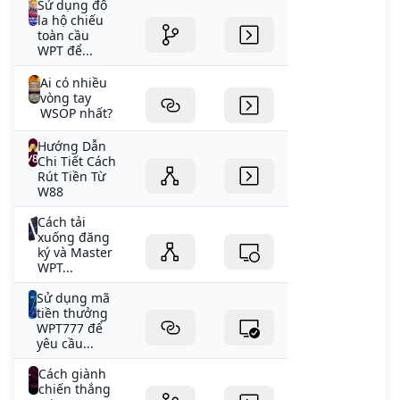
Sử dụng đô
la hộ chiếu
toàn cầu
WPT để...
Ai có nhiều
vòng tay
WSOP nhất?
Hướng Dẫn
Chi Tiết Cách
Rút Tiền Từ
W88
Cách tải
xuống đăng
ký và Master
WPT...
Sử dụng mã
tiền thưởng
WPT777 để
yêu cầu...
Cách giành
chiến thắng