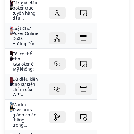
Các giải đấu
poker trực
tuyến hàng
đầu...
Luật Chơi
Poker Online
Da88 –
Hướng Dẫn...
Tôi có thể
chơi
GGPoker ở
Mỹ không?
Đủ điều kiện
cho sự kiện
chính của
WPT...
Martin
Tsvetanov
giành chiến
thắng
trong...