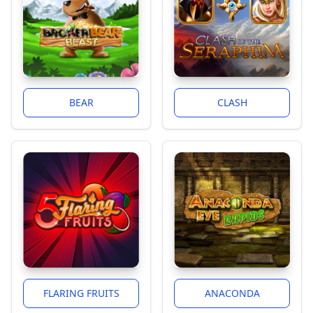
BEAR
CLASH
FLARING FRUITS
ANACONDA