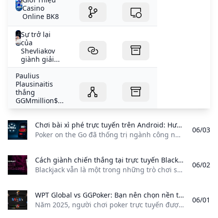
Casino
Online BK8
Sự trở lại
của
Shevliakov
giành giải...
Paulius
Plausinaitis
thắng
GGMmillion$...
Chơi bài xì phé trực tuyến trên Android: Hướng dẫn năm 2025 Bạn muốn chơi bài xì phé trực tuyến trên điện thoại hoặc máy tính bảng Android của bạn? Dưới đây là hướng dẫn năm 2025 cho các ứng dụng tính năng tốt nhất và cách WPT Global giúp poker di động dễ dàng và an toàn.
06/03
Poker on the Go đã thống trị ngành công nghiệp chơi game trực tuyến, và chưa bao giờ có nhiều người chơi thưởng thức poker trực tuyến trên thiết bị Android vào năm 2025. Miễn là bạn có điện thoại thông minh và một ứng dụng an toàn, bạn có thể chơi các trò chơi poker tiền thực từ bất cứ nơi nào-đó là một chiếc CAFÃ © hoặc giường của riêng bạn.
Cách giành chiến thắng tại trực tuyến Blackjack: Chiến lược cho năm 2025 Khám phá cách giành chiến thắng tại Blackjack trực tuyến vào năm 2025 với các chiến lược thiết yếu mẹo và một nền tảng đáng tin cậy. Tìm hiểu lý do tại sao WPT Global là lựa chọn hàng đầu cho Blackjack tiền thật.
06/02
Blackjack vẫn là một trong những trò chơi sòng bạc trực tuyến được ưa chuộng nhất năm 2025. Nó có lợi thế nhà thấp, và, với sự pha trộn giữa kỹ năng và may mắn, nó mang đến cho người chơi cơ hội đánh bại các đại lý với các quyết định tốt. Nhưng làm thế nào bạn có thể nghiêng tỷ lệ cược có lợi cho bạn? Bài viết này sẽ hướng dẫn bạn qua những gì bạn cần biết để giành chiến thắng, bao gồm lý do tại sao điều quan trọng là chơi tại một trang web có uy tín, chẳng hạn như WPT Global.
WPT Global vs GGPoker: Bạn nên chọn nền tảng poker nào vào năm 2025? So sánh WPT Global và GGPoker vào năm 2025: Khám phá sự khác biệt về tiền thưởng phần mềm dịch vụ giải đấu và nhiều hơn nữa để quyết định trang web poker nào là tốt nhất cho bạn.
06/01
Năm 2025, người chơi poker trực tuyến được tha hồ lựa chọn. Trong số những cái tên được nói đến nhiều nhất trong trò chơi làWPT toàn cầuVàGGPOKERHai nền tảng cung cấp trải nghiệm poker trực tuyến đẳng cấp thế giới. Nhưng cái nào phù hợp với bạn? Sự cố này so sánh các tính năng cốt lõi của họ, trải nghiệm người chơi và giá trị, giúp bạn đưa ra quyết định sáng suốt nhất.