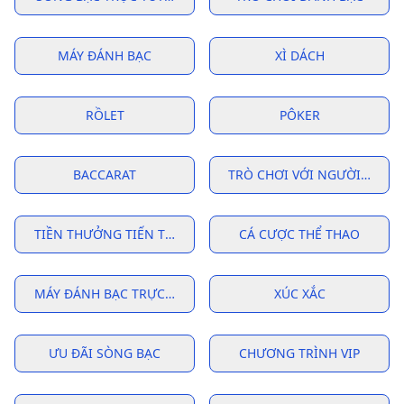
MÁY ĐÁNH BẠC
XÌ DÁCH
RỒLET
PÔKER
BACCARAT
TRÒ CHƠI VỚI NGƯỜI CHIA B
TIỀN THƯỞNG TIẾN TRIỂN
CÁ CƯỢC THỂ THAO
MÁY ĐÁNH BẠC TRỰC TUYẾN
XÚC XẮC
ƯU ĐÃI SÒNG BẠC
CHƯƠNG TRÌNH VIP