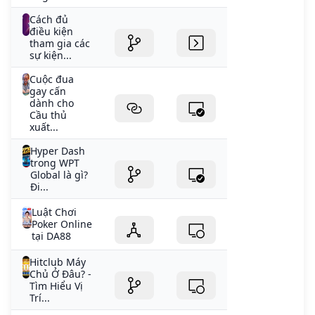
Cách đủ
điều kiện
tham gia các
sự kiện...
Cuộc đua
gay cấn
dành cho
Cầu thủ
xuất...
Hyper Dash
trong WPT
Global là gì?
Đi...
Luật Chơi
Poker Online
tại DA88
Hitclub Máy
Chủ Ở Đâu? -
Tìm Hiểu Vị
Trí...