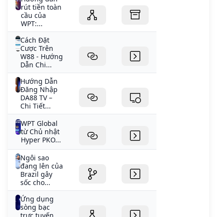
rút tiền toàn
cầu của
WPT:...
Cách Đặt
Cược Trên
W88 - Hướng
Dẫn Chi...
Hướng Dẫn
Đăng Nhập
DA88 TV –
Chi Tiết...
WPT Global
từ Chủ nhật
Hyper PKO...
Ngôi sao
đang lên của
Brazil gây
sốc cho...
Ứng dụng
sòng bạc
trực tuyến