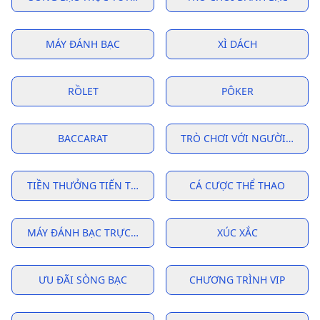
MÁY ĐÁNH BẠC
XÌ DÁCH
RỒLET
PÔKER
BACCARAT
TRÒ CHƠI VỚI NGƯỜI CHIA B
TIỀN THƯỞNG TIẾN TRIỂN
CÁ CƯỢC THỂ THAO
MÁY ĐÁNH BẠC TRỰC TUYẾN
XÚC XẮC
ƯU ĐÃI SÒNG BẠC
CHƯƠNG TRÌNH VIP