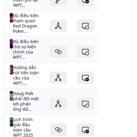
WPT...
Đủ điều kiện
tham quan
Red Dragon
Poker...
Đủ điều kiện
cho sự kiện
chính của
WPT...
Hướng dẫn
rút tiền toàn
cầu của
WPT:...
Doug Polk
phải đối mặt
với phản
ứng dữ...
Lịch trình
giải đấu
toàn cầu
WPT 2025