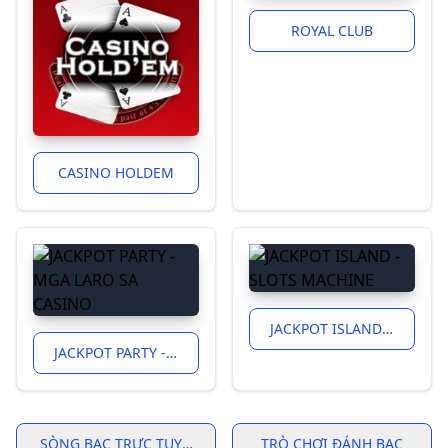
ROYAL CLUB
CASINO HOLDEM
JACKPOT ISLAND - SLOTS MACHINE
JACKPOT PARTY - MGA LARO SA CASINO
SÒNG BẠC TRỰC TUYẾN
TRÒ CHƠI ĐÁNH BẠC