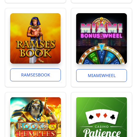
RAMSESBOOK
MIAMIWHEEL