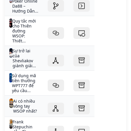
Poker Online
Da88 –
Hướng Dẫn...
Quy tắc mới
cho Thiên
đường
WSOP:
Thiết...
Sự trở lại
của
Shevliakov
giành giải...
Sử dụng mã
tiền thưởng
WPT777 để
yêu cầu...
Ai có nhiều
vòng tay
WSOP nhất?
Frank
Stepuchin