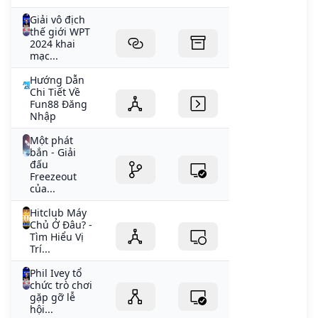
Giải vô địch
thế giới WPT
2024 khai
mạc...
Hướng Dẫn
Chi Tiết Về
Fun88 Đăng
Nhập
Một phát
bắn - Giải
đấu
Freezeout
của...
Hitclub Máy
Chủ Ở Đâu? -
Tìm Hiểu Vị
Trí...
Phil Ivey tổ
chức trò chơi
gặp gỡ lễ
hội...