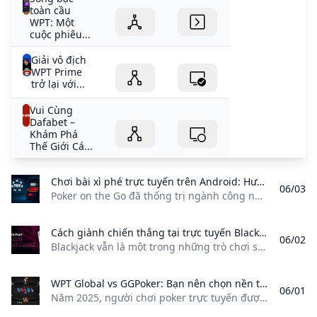
toàn cầu
WPT: Một
cuộc phiêu...
Giải vô địch
WPT Prime
trở lại với...
Vui Cùng
Dafabet –
Khám Phá
Thế Giới Cá...
Chơi bài xì phé trực tuyến trên Android: Hướng dẫn năm 2025 Bạn muốn chơi bài xì phé trực tuyến trên điện thoại hoặc máy tính bảng Android của bạn? Dưới đây là hướng dẫn năm 2025 cho các ứng dụng tính năng tốt nhất và cách WPT Global giúp poker di động dễ dàng và an toàn.
06/03
Poker on the Go đã thống trị ngành công nghiệp chơi game trực tuyến, và chưa bao giờ có nhiều người chơi thưởng thức poker trực tuyến trên thiết bị Android vào năm 2025. Miễn là bạn có điện thoại thông minh và một ứng dụng an toàn, bạn có thể chơi các trò chơi poker tiền thực từ bất cứ nơi nào-đó là một chiếc CAFÃ © hoặc giường của riêng bạn.
Cách giành chiến thắng tại trực tuyến Blackjack: Chiến lược cho năm 2025 Khám phá cách giành chiến thắng tại Blackjack trực tuyến vào năm 2025 với các chiến lược thiết yếu mẹo và một nền tảng đáng tin cậy. Tìm hiểu lý do tại sao WPT Global là lựa chọn hàng đầu cho Blackjack tiền thật.
06/02
Blackjack vẫn là một trong những trò chơi sòng bạc trực tuyến được ưa chuộng nhất năm 2025. Nó có lợi thế nhà thấp, và, với sự pha trộn giữa kỹ năng và may mắn, nó mang đến cho người chơi cơ hội đánh bại các đại lý với các quyết định tốt. Nhưng làm thế nào bạn có thể nghiêng tỷ lệ cược có lợi cho bạn? Bài viết này sẽ hướng dẫn bạn qua những gì bạn cần biết để giành chiến thắng, bao gồm lý do tại sao điều quan trọng là chơi tại một trang web có uy tín, chẳng hạn như WPT Global.
WPT Global vs GGPoker: Bạn nên chọn nền tảng poker nào vào năm 2025? So sánh WPT Global và GGPoker vào năm 2025: Khám phá sự khác biệt về tiền thưởng phần mềm dịch vụ giải đấu và nhiều hơn nữa để quyết định trang web poker nào là tốt nhất cho bạn.
06/01
Năm 2025, người chơi poker trực tuyến được tha hồ lựa chọn. Trong số những cái tên được nói đến nhiều nhất trong trò chơi làWPT toàn cầuVàGGPOKERHai nền tảng cung cấp trải nghiệm poker trực tuyến đẳng cấp thế giới. Nhưng cái nào phù hợp với bạn? Sự cố này so sánh các tính năng cốt lõi của họ, trải nghiệm người chơi và giá trị, giúp bạn đưa ra quyết định sáng suốt nhất.