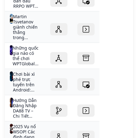
dẫn đầu
RRPO WPT...
Martin
Tsvetanov
giành chiến
thắng
trong...
Những quốc
gia nào có
thể chơi
WPTGlobal...
Chơi bài xì
phé trực
tuyến trên
Android:...
Hướng Dẫn
Đăng Nhập
DA88 TV –
Chi Tiết...
2025 Vụ nổ
WSOP! Các
định dạng