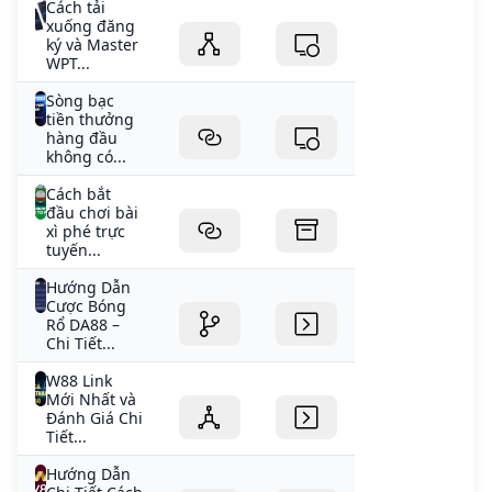
Cách tải
xuống đăng
ký và Master
WPT...
Sòng bạc
tiền thưởng
hàng đầu
không có...
Cách bắt
đầu chơi bài
xì phé trực
tuyến...
Hướng Dẫn
Cược Bóng
Rổ DA88 –
Chi Tiết...
W88 Link
Mới Nhất và
Đánh Giá Chi
Tiết...
Hướng Dẫn