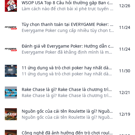
WSOP USA Top 8 Câu hỏi thường gặp Bạn có thể chơi bài xì phé trực tuyến tại Hoa Kỳ thông qua WSOP.com trang web này là hợp pháp ở Nevada New Jersey Michigan và Pennsylvania.
12/26
Làm cách nào để chơi bài xì phé trực tuyến trên WSOP? Bạn có thể chơi bài xì phé trực tuyến tại Hoa Kỳ thông qua trang web này là hợp pháp ở Nevada, New Jersey, Michigan và Pennsylvania. Có phải là hợp pháp ở Mỹ không? Có. Ở mỗi tiểu bang, nó có giấy phép thích hợp để vận hành poker trực tuyến tiền thật từ ban quản lý của tiểu bang và phải tuân theo các quy tắc và quy định nghiêm ngặt.
Tùy chọn thanh toán tại EVERYGAME Poker: Giao dịch nhanh chóng và dễ dàng Khám phá các tùy chọn thanh toán đa dạng có sẵn tại MỌI TRÒ CHƠI Poker để gửi và rút tiền liền mạch. MỌI TRÒ CHƠI Mã thưởng Poker WPT123
11/24
Everygame Poker cung cấp nhiều tùy chọn thanh toán toàn diện để tạo điều kiện cho người chơi gửi và rút tiền dễ dàng. Cho dù bạn thích phương thức ngân hàng truyền thống hay Ví điện tử và tiền điện tử hiện đại, Everygame đều có thể đáp ứng nhu cầu của bạn. Phương thức thanh toán có sẵn Tại EVERYGAME Poker, bạn có thể chọn từ một số phương thức thanh toán phổ biến để nạp tiền vào tài khoản của mình:
Đánh giá về Everygame Poker: Hướng dẫn chơi Poker trực tuyến của bạn Xem lại Everygame Poker các tính năng chương trình khuyến mãi và cách tối đa hóa số tiền thắng của bạn. Sử dụng mã thưởng WPT123
11/24
Everygame Poker đã khẳng định mình là một người chơi nổi bật trong thế giới poker trực tuyến kể từ khi thành lập vào năm 1996. Được biết đến với nền tảng thân thiện với người dùng và nhiều trò chơi khác nhau, Everygame mang đến cho người chơi trải nghiệm poker thú vị. Bài đánh giá này khám phá các tính năng, chương trình khuyến mãi và tùy chọn chơi trò chơi có sẵn tại Everygame Poker.
11 ứng dụng và trò chơi poker hay nhất dành cho Android Ứng dụng WPT Global Governor of Poker 3 và ứng dụng Poker khác đã xuất hiện từ lâu và vẫn là một trong những trò chơi bài phổ biến nhất thế giới. Hãy cùng xem các ứng dụng và trò chơi poker hay nhất dành cho Android!
11/30
11 ứng dụng và trò chơi poker hay nhất dành cho Android Poker đã xuất hiện từ lâu và vẫn là một trong những trò chơi bài phổ biến nhất thế giới. Hãy cùng xem các ứng dụng và trò chơi poker hay nhất dành cho Android! Poker là một trong những trò chơi bài phổ biến nhất trên thế giới. Có nhiều biến thể và dễ chơi; chỉ cần đặt cược một vài đô la và thử vận ​​​​may của bạn.
Rake Chase là gì? Rake Chase là chương trình khuyến mãi poker khuyến khích người chơi cào nhiều hơn và thưởng cho họ một cách hậu hĩnh vì điều đó.
12/21
Rake Chase là gì? Rake Chase là chương trình khuyến mãi poker nhằm khuyến khích người chơi cào nhiều hơn và thưởng cho họ một cách hậu hĩnh vì điều đó. Ngược lại với cuộc đua cào, bạn không cạnh tranh với những người chơi khác mà thay vào đó bạn theo đuổi các mục tiêu cá nhân của riêng mình. Để đạt được số điểm mục tiêu, bạn cần chơi một số ván bài poker hoặc giải đấu nhất định bằng tiền thật.
Nguồn gốc của cái tên Roulette là gì? Nguồn gốc của cái tên “roulette” là tiếng Pháp và nó có nghĩa là “bánh xe nhỏ”. Cái tên này bắt nguồn từ thực tế là trò chơi được chơi trên một bánh xe nhỏ quay xung quanh người chơi đặt cược vào vị trí quả bóng sẽ rơi xuống. Từ “roulette” lần đầu tiên được sử dụng trong bối cảnh hiện tại vào thế kỷ 18 mặc dù bản thân trò chơi này đã có từ rất lâu trước đó.
12/19
Nguồn gốc của cái tên Roulette là gì? Nguồn gốc của cái tên ârouletteâ là tiếng Pháp và nó có nghĩa là “bánh xe nhỏ”. Cái tên này bắt nguồn từ thực tế là trò chơi được chơi trên một bánh xe nhỏ quay xung quanh, người chơi đặt cược vào vị trí quả bóng sẽ rơi xuống. Từ ârouletteâ lần đầu tiên được sử dụng trong bối cảnh hiện tại của nó vào thế kỷ 18, mặc dù bản thân trò chơi này đã xuất hiện sớm hơn nhiều.
Công nghệ đã ảnh hưởng đến trò chơi roulette như thế nào? Một trong những tiến bộ công nghệ quan trọng nhất trong trò chơi roulette là sự ra đời của các bàn roulette điện tử. Các bàn này có màn hình kỹ thuật số mô phỏng chuyển động quay của bánh xe roulette và người chơi có thể đặt cược trên giao diện màn hình cảm ứng. Điều này cho phép chơi trò chơi nhanh hơn vì bánh xe có thể quay thường xuyên hơn so với bàn roulette truyền thống.