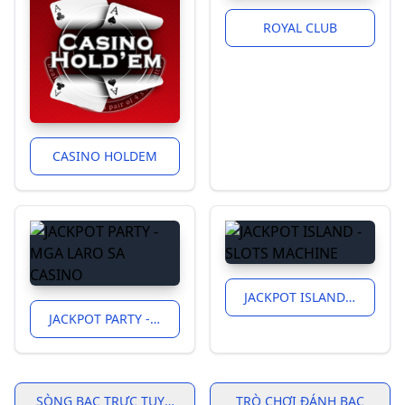
ROYAL CLUB
CASINO HOLDEM
JACKPOT ISLAND - SLOTS MACHINE
JACKPOT PARTY - MGA LARO SA CASINO
SÒNG BẠC TRỰC TUYẾN
TRÒ CHƠI ĐÁNH BẠC