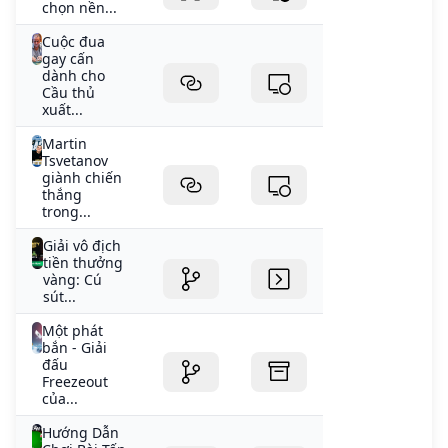
chọn nền...
Cuộc đua
gay cấn
dành cho
Cầu thủ
xuất...
Martin
Tsvetanov
giành chiến
thắng
trong...
Giải vô địch
tiền thưởng
vàng: Cú
sút...
Một phát
bắn - Giải
đấu
Freezeout
của...
Hướng Dẫn