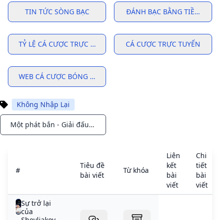
TIN TỨC SÒNG BẠC
ĐÁNH BẠC BẰNG TIỀN THẬT
TỶ LỆ CÁ CƯỢC TRỰC TUYẾN
CÁ CƯỢC TRỰC TUYẾN
WEB CÁ CƯỢC BÓNG ĐÁ TRỰC TUYẾN
Không Nhập Lại
Một phát bắn - Giải đấu Freezeout của WPT Global
Notifications
Liên
Chi
Tiêu đề
kết
tiết
#
Từ khóa
bài viết
bài
bài
viết
viết
Sự trở lại
của
Shevliakov