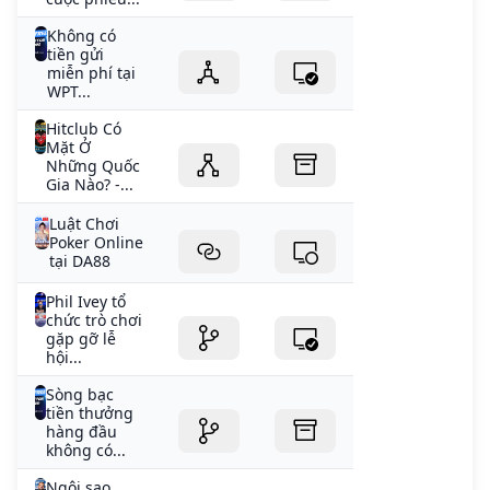
Không có
tiền gửi
miễn phí tại
WPT...
Hitclub Có
Mặt Ở
Những Quốc
Gia Nào? -...
Luật Chơi
Poker Online
tại DA88
Phil Ivey tổ
chức trò chơi
gặp gỡ lễ
hội...
Sòng bạc
tiền thưởng
hàng đầu
không có...
Ngôi sao