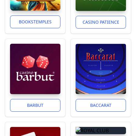
BOOKSTEMPLES
CASINO PATIENCE
BARBUT
BACCARAT