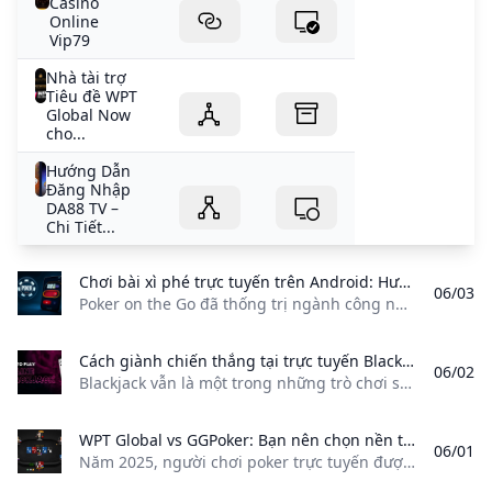
Casino
Online
Vip79
Nhà tài trợ
Tiêu đề WPT
Global Now
cho...
Hướng Dẫn
Đăng Nhập
DA88 TV –
Chi Tiết...
Chơi bài xì phé trực tuyến trên Android: Hướng dẫn năm 2025 Bạn muốn chơi bài xì phé trực tuyến trên điện thoại hoặc máy tính bảng Android của bạn? Dưới đây là hướng dẫn năm 2025 cho các ứng dụng tính năng tốt nhất và cách WPT Global giúp poker di động dễ dàng và an toàn.
06/03
Poker on the Go đã thống trị ngành công nghiệp chơi game trực tuyến, và chưa bao giờ có nhiều người chơi thưởng thức poker trực tuyến trên thiết bị Android vào năm 2025. Miễn là bạn có điện thoại thông minh và một ứng dụng an toàn, bạn có thể chơi các trò chơi poker tiền thực từ bất cứ nơi nào-đó là một chiếc CAFÃ © hoặc giường của riêng bạn.
Cách giành chiến thắng tại trực tuyến Blackjack: Chiến lược cho năm 2025 Khám phá cách giành chiến thắng tại Blackjack trực tuyến vào năm 2025 với các chiến lược thiết yếu mẹo và một nền tảng đáng tin cậy. Tìm hiểu lý do tại sao WPT Global là lựa chọn hàng đầu cho Blackjack tiền thật.
06/02
Blackjack vẫn là một trong những trò chơi sòng bạc trực tuyến được ưa chuộng nhất năm 2025. Nó có lợi thế nhà thấp, và, với sự pha trộn giữa kỹ năng và may mắn, nó mang đến cho người chơi cơ hội đánh bại các đại lý với các quyết định tốt. Nhưng làm thế nào bạn có thể nghiêng tỷ lệ cược có lợi cho bạn? Bài viết này sẽ hướng dẫn bạn qua những gì bạn cần biết để giành chiến thắng, bao gồm lý do tại sao điều quan trọng là chơi tại một trang web có uy tín, chẳng hạn như WPT Global.
WPT Global vs GGPoker: Bạn nên chọn nền tảng poker nào vào năm 2025? So sánh WPT Global và GGPoker vào năm 2025: Khám phá sự khác biệt về tiền thưởng phần mềm dịch vụ giải đấu và nhiều hơn nữa để quyết định trang web poker nào là tốt nhất cho bạn.
06/01
Năm 2025, người chơi poker trực tuyến được tha hồ lựa chọn. Trong số những cái tên được nói đến nhiều nhất trong trò chơi làWPT toàn cầuVàGGPOKERHai nền tảng cung cấp trải nghiệm poker trực tuyến đẳng cấp thế giới. Nhưng cái nào phù hợp với bạn? Sự cố này so sánh các tính năng cốt lõi của họ, trải nghiệm người chơi và giá trị, giúp bạn đưa ra quyết định sáng suốt nhất.