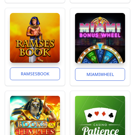
RAMSESBOOK
MIAMIWHEEL