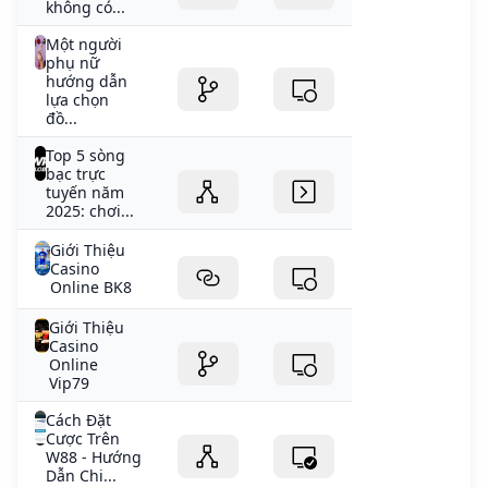
không có...
Một người
phụ nữ
hướng dẫn
lựa chọn
đồ...
Top 5 sòng
bạc trực
tuyến năm
2025: chơi...
Giới Thiệu
Casino
Online BK8
Giới Thiệu
Casino
Online
Vip79
Cách Đặt
Cược Trên
W88 - Hướng
Dẫn Chi...