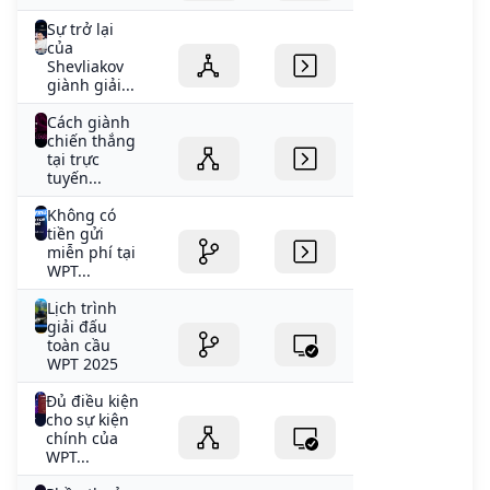
Sự trở lại
của
Shevliakov
giành giải...
Cách giành
chiến thắng
tại trực
tuyến...
Không có
tiền gửi
miễn phí tại
WPT...
Lịch trình
giải đấu
toàn cầu
WPT 2025
Đủ điều kiện
cho sự kiện
chính của
WPT...