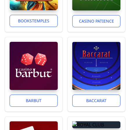
BOOKSTEMPLES
CASINO PATIENCE
BARBUT
BACCARAT