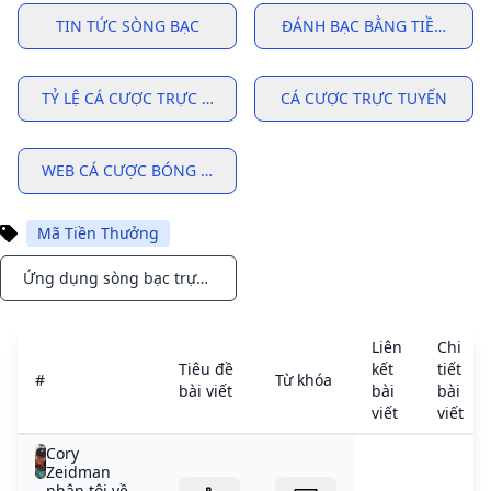
TIN TỨC SÒNG BẠC
ĐÁNH BẠC BẰNG TIỀN THẬT
TỶ LỆ CÁ CƯỢC TRỰC TUYẾN
CÁ CƯỢC TRỰC TUYẾN
WEB CÁ CƯỢC BÓNG ĐÁ TRỰC TUYẾN
Mã Tiền Thưởng
Ứng dụng sòng bạc trực tuyến hàng đầu năm 2025
Notifications
Liên
Chi
Tiêu đề
kết
tiết
#
Từ khóa
bài viết
bài
bài
viết
viết
Cory
Zeidman
nhận tội về