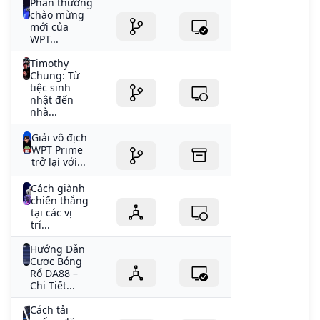
Phần thưởng
chào mừng
mới của
WPT...
Timothy
Chung: Từ
tiệc sinh
nhật đến
nhà...
Giải vô địch
WPT Prime
trở lại với...
Cách giành
chiến thắng
tại các vị
trí...
Hướng Dẫn
Cược Bóng
Rổ DA88 –
Chi Tiết...
Cách tải