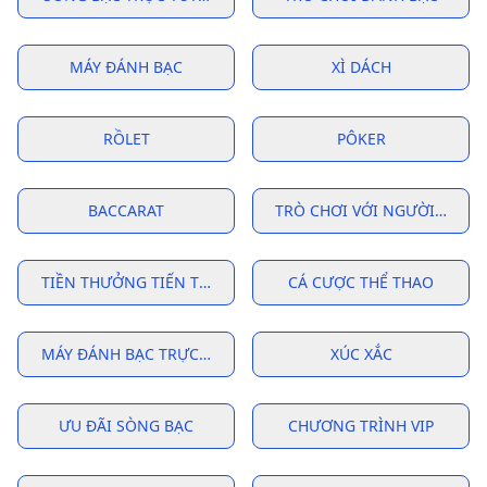
MÁY ĐÁNH BẠC
XÌ DÁCH
RỒLET
PÔKER
BACCARAT
TRÒ CHƠI VỚI NGƯỜI CHIA B
TIỀN THƯỞNG TIẾN TRIỂN
CÁ CƯỢC THỂ THAO
MÁY ĐÁNH BẠC TRỰC TUYẾN
XÚC XẮC
ƯU ĐÃI SÒNG BẠC
CHƯƠNG TRÌNH VIP