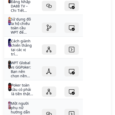
Đăng Nhập
DA88 TV –
Chi Tiết...
Sử dụng đô
la hộ chiếu
toàn cầu
WPT để...
Cách giành
chiến thắng
tại các vị
trí...
WPT Global
vs GGPoker:
Bạn nên
chọn nền...
Poker toàn
cầu có phải
là tiền thật...
Một người
phụ nữ
hướng dẫn