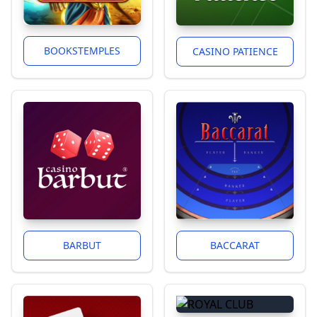
BOOKSTEMPLES
CASINO PATIENCE
BARBUT
BACCARAT