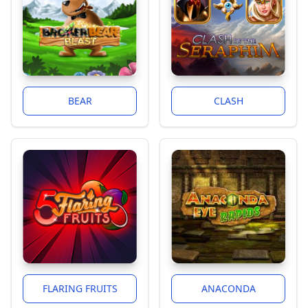
BEAR
CLASH
FLARING FRUITS
ANACONDA