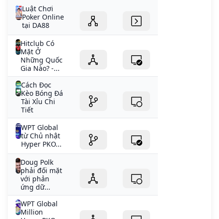
Luật Chơi
Poker Online
tại DA88
Hitclub Có
Mặt Ở
Những Quốc
Gia Nào? -...
Cách Đọc
Kèo Bóng Đá
Tài Xỉu Chi
Tiết
WPT Global
từ Chủ nhật
Hyper PKO...
Doug Polk
phải đối mặt
với phản
ứng dữ...
WPT Global
Million