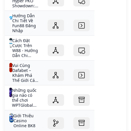
Hyper PKO
Showdown:...
Hướng Dẫn
Chi Tiết Về
Fun88 Đăng
Nhập
Cách Đặt
Cược Trên
W88 - Hướng
Dẫn Chi...
Vui Cùng
Dafabet –
Khám Phá
Thế Giới Cá...
Những quốc
gia nào có
thể chơi
WPTGlobal...
Giới Thiệu
Casino
Online BK8