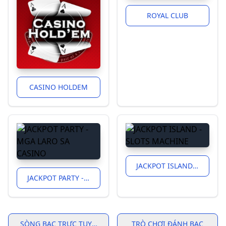
ROYAL CLUB
CASINO HOLDEM
JACKPOT ISLAND - SLOTS MACHINE
JACKPOT PARTY - MGA LARO SA CASINO
SÒNG BẠC TRỰC TUYẾN
TRÒ CHƠI ĐÁNH BẠC