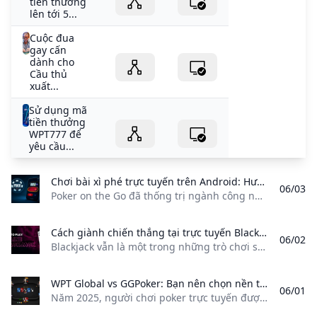
tiền thưởng
lên tới 5...
Cuộc đua
gay cấn
dành cho
Cầu thủ
xuất...
Sử dụng mã
tiền thưởng
WPT777 để
yêu cầu...
Chơi bài xì phé trực tuyến trên Android: Hướng dẫn năm 2025 Bạn muốn chơi bài xì phé trực tuyến trên điện thoại hoặc máy tính bảng Android của bạn? Dưới đây là hướng dẫn năm 2025 cho các ứng dụng tính năng tốt nhất và cách WPT Global giúp poker di động dễ dàng và an toàn.
06/03
Poker on the Go đã thống trị ngành công nghiệp chơi game trực tuyến, và chưa bao giờ có nhiều người chơi thưởng thức poker trực tuyến trên thiết bị Android vào năm 2025. Miễn là bạn có điện thoại thông minh và một ứng dụng an toàn, bạn có thể chơi các trò chơi poker tiền thực từ bất cứ nơi nào-đó là một chiếc CAFÃ © hoặc giường của riêng bạn.
Cách giành chiến thắng tại trực tuyến Blackjack: Chiến lược cho năm 2025 Khám phá cách giành chiến thắng tại Blackjack trực tuyến vào năm 2025 với các chiến lược thiết yếu mẹo và một nền tảng đáng tin cậy. Tìm hiểu lý do tại sao WPT Global là lựa chọn hàng đầu cho Blackjack tiền thật.
06/02
Blackjack vẫn là một trong những trò chơi sòng bạc trực tuyến được ưa chuộng nhất năm 2025. Nó có lợi thế nhà thấp, và, với sự pha trộn giữa kỹ năng và may mắn, nó mang đến cho người chơi cơ hội đánh bại các đại lý với các quyết định tốt. Nhưng làm thế nào bạn có thể nghiêng tỷ lệ cược có lợi cho bạn? Bài viết này sẽ hướng dẫn bạn qua những gì bạn cần biết để giành chiến thắng, bao gồm lý do tại sao điều quan trọng là chơi tại một trang web có uy tín, chẳng hạn như WPT Global.
WPT Global vs GGPoker: Bạn nên chọn nền tảng poker nào vào năm 2025? So sánh WPT Global và GGPoker vào năm 2025: Khám phá sự khác biệt về tiền thưởng phần mềm dịch vụ giải đấu và nhiều hơn nữa để quyết định trang web poker nào là tốt nhất cho bạn.
06/01
Năm 2025, người chơi poker trực tuyến được tha hồ lựa chọn. Trong số những cái tên được nói đến nhiều nhất trong trò chơi làWPT toàn cầuVàGGPOKERHai nền tảng cung cấp trải nghiệm poker trực tuyến đẳng cấp thế giới. Nhưng cái nào phù hợp với bạn? Sự cố này so sánh các tính năng cốt lõi của họ, trải nghiệm người chơi và giá trị, giúp bạn đưa ra quyết định sáng suốt nhất.