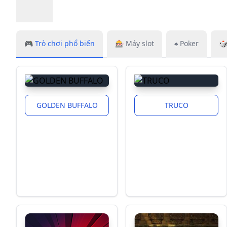
🎮
Trò chơi phổ biến
🎰
Máy slot
♠️
Poker

GOLDEN BUFFALO
TRUCO