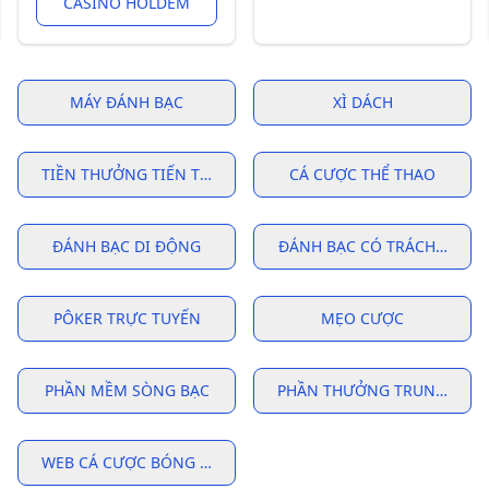
CASINO HOLDEM
MÁY ĐÁNH BẠC
XÌ DÁCH
 BÀI TRỰC TIẾP
TIỀN THƯỞNG TIẾN TRIỂN
CÁ CƯỢC THỂ THAO
ĐÁNH BẠC DI ĐỘNG
ĐÁNH BẠC CÓ TRÁCH NHIỆ
PÔKER TRỰC TUYẾN
MẸO CƯỢC
OÁN
PHẦN MỀM SÒNG BẠC
PHẦN THƯỞNG TRUNG THÀ
WEB CÁ CƯỢC BÓNG ĐÁ TRỰC TUYẾN