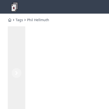
Tags
Phil Hellmuth
Home
Previous
Next