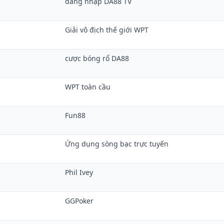
đăng nhập DA88 TV
Giải vô địch thế giới WPT
cược bóng rổ DA88
WPT toàn cầu
Fun88
Ứng dụng sòng bạc trực tuyến
Phil Ivey
GGPoker