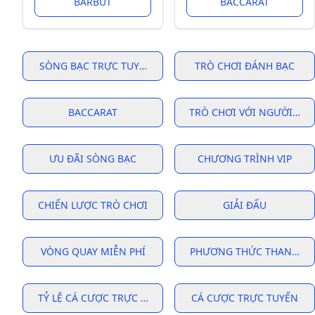
BARBUT
BACCARAT
SÒNG BẠC TRỰC TUYẾN
TRÒ CHƠI ĐÁNH BẠC
BACCARAT
TRÒ CHƠI VỚI NGƯỜI CHIA
ƯU ĐÃI SÒNG BẠC
CHƯƠNG TRÌNH VIP
CHIẾN LƯỢC TRÒ CHƠI
GIẢI ĐẤU
VÒNG QUAY MIỄN PHÍ
PHƯƠNG THỨC THANH T
TỶ LỆ CÁ CƯỢC TRỰC TUYẾN
CÁ CƯỢC TRỰC TUYẾN