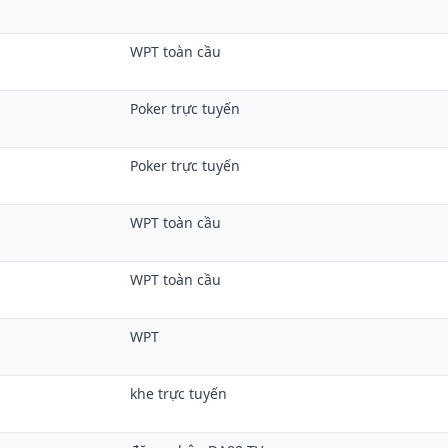
WPT toàn cầu
Poker trực tuyến
Poker trực tuyến
WPT toàn cầu
WPT toàn cầu
WPT
khe trực tuyến