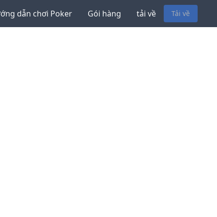
ớng dẫn chơi Poker
Gói hàng
tải về
Tải về