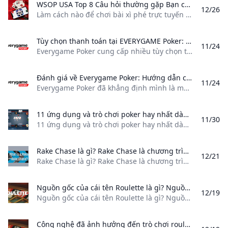
WSOP USA Top 8 Câu hỏi thường gặp Bạn có thể chơi bài xì phé trực tuyến tại Hoa Kỳ thông qua WSOP.com trang web này là hợp pháp ở Nevada New Jersey Michigan và Pennsylvania.
12/26
Làm cách nào để chơi bài xì phé trực tuyến trên WSOP? Bạn có thể chơi bài xì phé trực tuyến tại Hoa Kỳ thông qua trang web này là hợp pháp ở Nevada, New Jersey, Michigan và Pennsylvania. Có phải là hợp pháp ở Mỹ không? Có. Ở mỗi tiểu bang, nó có giấy phép thích hợp để vận hành poker trực tuyến tiền thật từ ban quản lý của tiểu bang và phải tuân theo các quy tắc và quy định nghiêm ngặt.
Tùy chọn thanh toán tại EVERYGAME Poker: Giao dịch nhanh chóng và dễ dàng Khám phá các tùy chọn thanh toán đa dạng có sẵn tại MỌI TRÒ CHƠI Poker để gửi và rút tiền liền mạch. MỌI TRÒ CHƠI Mã thưởng Poker WPT123
11/24
Everygame Poker cung cấp nhiều tùy chọn thanh toán toàn diện để tạo điều kiện cho người chơi gửi và rút tiền dễ dàng. Cho dù bạn thích phương thức ngân hàng truyền thống hay Ví điện tử và tiền điện tử hiện đại, Everygame đều có thể đáp ứng nhu cầu của bạn. Phương thức thanh toán có sẵn Tại EVERYGAME Poker, bạn có thể chọn từ một số phương thức thanh toán phổ biến để nạp tiền vào tài khoản của mình:
Đánh giá về Everygame Poker: Hướng dẫn chơi Poker trực tuyến của bạn Xem lại Everygame Poker các tính năng chương trình khuyến mãi và cách tối đa hóa số tiền thắng của bạn. Sử dụng mã thưởng WPT123
11/24
Everygame Poker đã khẳng định mình là một người chơi nổi bật trong thế giới poker trực tuyến kể từ khi thành lập vào năm 1996. Được biết đến với nền tảng thân thiện với người dùng và nhiều trò chơi khác nhau, Everygame mang đến cho người chơi trải nghiệm poker thú vị. Bài đánh giá này khám phá các tính năng, chương trình khuyến mãi và tùy chọn chơi trò chơi có sẵn tại Everygame Poker.
11 ứng dụng và trò chơi poker hay nhất dành cho Android Ứng dụng WPT Global Governor of Poker 3 và ứng dụng Poker khác đã xuất hiện từ lâu và vẫn là một trong những trò chơi bài phổ biến nhất thế giới. Hãy cùng xem các ứng dụng và trò chơi poker hay nhất dành cho Android!
11/30
11 ứng dụng và trò chơi poker hay nhất dành cho Android Poker đã xuất hiện từ lâu và vẫn là một trong những trò chơi bài phổ biến nhất thế giới. Hãy cùng xem các ứng dụng và trò chơi poker hay nhất dành cho Android! Poker là một trong những trò chơi bài phổ biến nhất trên thế giới. Có nhiều biến thể và dễ chơi; chỉ cần đặt cược một vài đô la và thử vận ​​​​may của bạn.
Rake Chase là gì? Rake Chase là chương trình khuyến mãi poker khuyến khích người chơi cào nhiều hơn và thưởng cho họ một cách hậu hĩnh vì điều đó.
12/21
Rake Chase là gì? Rake Chase là chương trình khuyến mãi poker nhằm khuyến khích người chơi cào nhiều hơn và thưởng cho họ một cách hậu hĩnh vì điều đó. Ngược lại với cuộc đua cào, bạn không cạnh tranh với những người chơi khác mà thay vào đó bạn theo đuổi các mục tiêu cá nhân của riêng mình. Để đạt được số điểm mục tiêu, bạn cần chơi một số ván bài poker hoặc giải đấu nhất định bằng tiền thật.
Nguồn gốc của cái tên Roulette là gì? Nguồn gốc của cái tên “roulette” là tiếng Pháp và nó có nghĩa là “bánh xe nhỏ”. Cái tên này bắt nguồn từ thực tế là trò chơi được chơi trên một bánh xe nhỏ quay xung quanh người chơi đặt cược vào vị trí quả bóng sẽ rơi xuống. Từ “roulette” lần đầu tiên được sử dụng trong bối cảnh hiện tại vào thế kỷ 18 mặc dù bản thân trò chơi này đã có từ rất lâu trước đó.
12/19
Nguồn gốc của cái tên Roulette là gì? Nguồn gốc của cái tên ârouletteâ là tiếng Pháp và nó có nghĩa là “bánh xe nhỏ”. Cái tên này bắt nguồn từ thực tế là trò chơi được chơi trên một bánh xe nhỏ quay xung quanh, người chơi đặt cược vào vị trí quả bóng sẽ rơi xuống. Từ ârouletteâ lần đầu tiên được sử dụng trong bối cảnh hiện tại của nó vào thế kỷ 18, mặc dù bản thân trò chơi này đã xuất hiện sớm hơn nhiều.
Công nghệ đã ảnh hưởng đến trò chơi roulette như thế nào? Một trong những tiến bộ công nghệ quan trọng nhất trong trò chơi roulette là sự ra đời của các bàn roulette điện tử. Các bàn này có màn hình kỹ thuật số mô phỏng chuyển động quay của bánh xe roulette và người chơi có thể đặt cược trên giao diện màn hình cảm ứng. Điều này cho phép chơi trò chơi nhanh hơn vì bánh xe có thể quay thường xuyên hơn so với bàn roulette truyền thống.