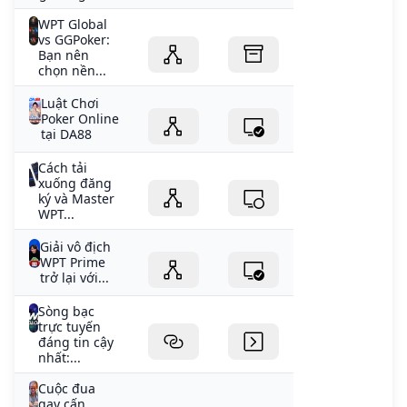
WPT Global
vs GGPoker:
Bạn nên
chọn nền...
Luật Chơi
Poker Online
tại DA88
Cách tải
xuống đăng
ký và Master
WPT...
Giải vô địch
WPT Prime
trở lại với...
Sòng bạc
trực tuyến
đáng tin cậy
nhất:...
Cuộc đua
gay cấn