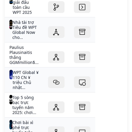
giải đấu
toàn cầu
WPT 2025
Nhà tài trợ
Tiêu đề WPT
Global Now
cho...
Paulius
Plausinaitis
thắng
GGMmillion$...
WPT Global ¥
110 CN ¥
triệu Chủ
nhật...
Top 5 sòng
bạc trực
tuyến năm
2025: chơi...
Chơi bài xì
phé trực