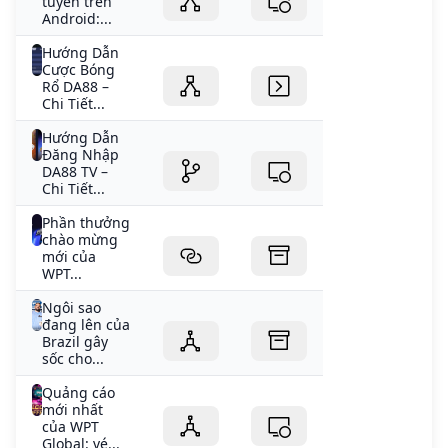
tuyến trên
Android:...
Hướng Dẫn
Cược Bóng
Rổ DA88 –
Chi Tiết...
Hướng Dẫn
Đăng Nhập
DA88 TV –
Chi Tiết...
Phần thưởng
chào mừng
mới của
WPT...
Ngôi sao
đang lên của
Brazil gây
sốc cho...
Quảng cáo
mới nhất
của WPT
Global: vé...