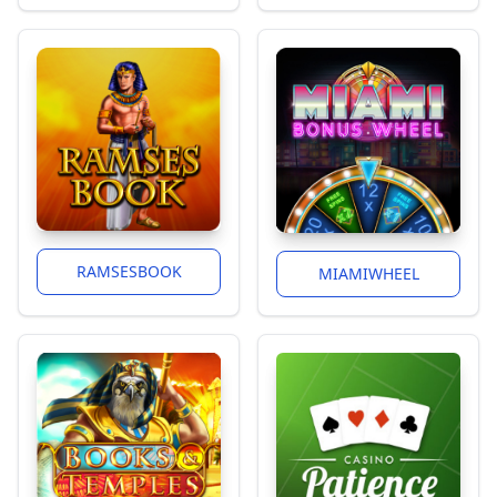
RAMSESBOOK
MIAMIWHEEL