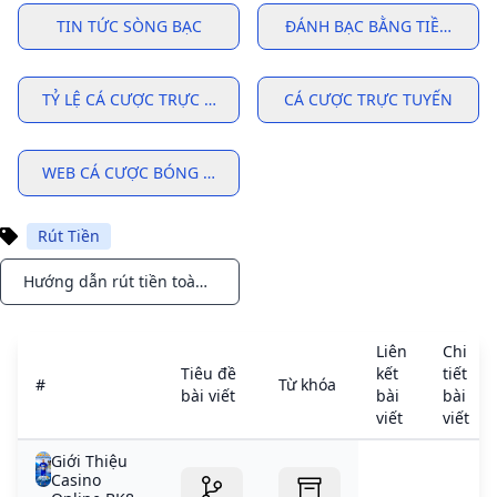
TIN TỨC SÒNG BẠC
ĐÁNH BẠC BẰNG TIỀN THẬT
TỶ LỆ CÁ CƯỢC TRỰC TUYẾN
CÁ CƯỢC TRỰC TUYẾN
WEB CÁ CƯỢC BÓNG ĐÁ TRỰC TUYẾN
Rút Tiền
Hướng dẫn rút tiền toàn cầu của WPT: Tiền mặt được thực hiện đơn giản
Notifications
Liên
Chi
Tiêu đề
kết
tiết
#
Từ khóa
bài viết
bài
bài
viết
viết
Giới Thiệu
Casino