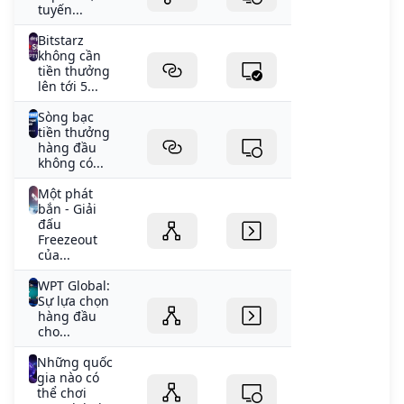
tuyến...
Bitstarz
không cần
tiền thưởng
lên tới 5...
Sòng bạc
tiền thưởng
hàng đầu
không có...
Một phát
bắn - Giải
đấu
Freezeout
của...
WPT Global:
Sự lựa chọn
hàng đầu
cho...
Những quốc
gia nào có
thể chơi