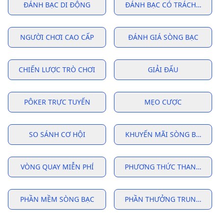
ĐÁNH BẠC DI ĐỘNG
ĐÁNH BẠC CÓ TRÁCH NHIỆ
NGƯỜI CHƠI CAO CẤP
ĐÁNH GIÁ SÒNG BẠC
CHIẾN LƯỢC TRÒ CHƠI
GIẢI ĐẤU
PÔKER TRỰC TUYẾN
MẸO CƯỢC
SO SÁNH CƠ HỘI
KHUYẾN MÃI SÒNG BẠC
VÒNG QUAY MIỄN PHÍ
PHƯƠNG THỨC THANH TOÁ
PHẦN MỀM SÒNG BẠC
PHẦN THƯỞNG TRUNG THÀ