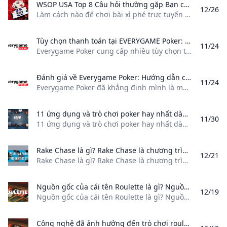
WSOP USA Top 8 Câu hỏi thường gặp Bạn có thể chơi bài xì phé trực tuyến tại Hoa Kỳ thông qua WSOP.com trang web này là hợp pháp ở Nevada New Jersey Michigan và Pennsylvania.
12/26
Làm cách nào để chơi bài xì phé trực tuyến trên WSOP? Bạn có thể chơi bài xì phé trực tuyến tại Hoa Kỳ thông qua trang web này là hợp pháp ở Nevada, New Jersey, Michigan và Pennsylvania. Có phải là hợp pháp ở Mỹ không? Có. Ở mỗi tiểu bang, nó có giấy phép thích hợp để vận hành poker trực tuyến tiền thật từ ban quản lý của tiểu bang và phải tuân theo các quy tắc và quy định nghiêm ngặt.
Tùy chọn thanh toán tại EVERYGAME Poker: Giao dịch nhanh chóng và dễ dàng Khám phá các tùy chọn thanh toán đa dạng có sẵn tại MỌI TRÒ CHƠI Poker để gửi và rút tiền liền mạch. MỌI TRÒ CHƠI Mã thưởng Poker WPT123
11/24
Everygame Poker cung cấp nhiều tùy chọn thanh toán toàn diện để tạo điều kiện cho người chơi gửi và rút tiền dễ dàng. Cho dù bạn thích phương thức ngân hàng truyền thống hay Ví điện tử và tiền điện tử hiện đại, Everygame đều có thể đáp ứng nhu cầu của bạn. Phương thức thanh toán có sẵn Tại EVERYGAME Poker, bạn có thể chọn từ một số phương thức thanh toán phổ biến để nạp tiền vào tài khoản của mình:
Đánh giá về Everygame Poker: Hướng dẫn chơi Poker trực tuyến của bạn Xem lại Everygame Poker các tính năng chương trình khuyến mãi và cách tối đa hóa số tiền thắng của bạn. Sử dụng mã thưởng WPT123
11/24
Everygame Poker đã khẳng định mình là một người chơi nổi bật trong thế giới poker trực tuyến kể từ khi thành lập vào năm 1996. Được biết đến với nền tảng thân thiện với người dùng và nhiều trò chơi khác nhau, Everygame mang đến cho người chơi trải nghiệm poker thú vị. Bài đánh giá này khám phá các tính năng, chương trình khuyến mãi và tùy chọn chơi trò chơi có sẵn tại Everygame Poker.
11 ứng dụng và trò chơi poker hay nhất dành cho Android Ứng dụng WPT Global Governor of Poker 3 và ứng dụng Poker khác đã xuất hiện từ lâu và vẫn là một trong những trò chơi bài phổ biến nhất thế giới. Hãy cùng xem các ứng dụng và trò chơi poker hay nhất dành cho Android!
11/30
11 ứng dụng và trò chơi poker hay nhất dành cho Android Poker đã xuất hiện từ lâu và vẫn là một trong những trò chơi bài phổ biến nhất thế giới. Hãy cùng xem các ứng dụng và trò chơi poker hay nhất dành cho Android! Poker là một trong những trò chơi bài phổ biến nhất trên thế giới. Có nhiều biến thể và dễ chơi; chỉ cần đặt cược một vài đô la và thử vận ​​​​may của bạn.
Rake Chase là gì? Rake Chase là chương trình khuyến mãi poker khuyến khích người chơi cào nhiều hơn và thưởng cho họ một cách hậu hĩnh vì điều đó.
12/21
Rake Chase là gì? Rake Chase là chương trình khuyến mãi poker nhằm khuyến khích người chơi cào nhiều hơn và thưởng cho họ một cách hậu hĩnh vì điều đó. Ngược lại với cuộc đua cào, bạn không cạnh tranh với những người chơi khác mà thay vào đó bạn theo đuổi các mục tiêu cá nhân của riêng mình. Để đạt được số điểm mục tiêu, bạn cần chơi một số ván bài poker hoặc giải đấu nhất định bằng tiền thật.
Nguồn gốc của cái tên Roulette là gì? Nguồn gốc của cái tên “roulette” là tiếng Pháp và nó có nghĩa là “bánh xe nhỏ”. Cái tên này bắt nguồn từ thực tế là trò chơi được chơi trên một bánh xe nhỏ quay xung quanh người chơi đặt cược vào vị trí quả bóng sẽ rơi xuống. Từ “roulette” lần đầu tiên được sử dụng trong bối cảnh hiện tại vào thế kỷ 18 mặc dù bản thân trò chơi này đã có từ rất lâu trước đó.
12/19
Nguồn gốc của cái tên Roulette là gì? Nguồn gốc của cái tên ârouletteâ là tiếng Pháp và nó có nghĩa là “bánh xe nhỏ”. Cái tên này bắt nguồn từ thực tế là trò chơi được chơi trên một bánh xe nhỏ quay xung quanh, người chơi đặt cược vào vị trí quả bóng sẽ rơi xuống. Từ ârouletteâ lần đầu tiên được sử dụng trong bối cảnh hiện tại của nó vào thế kỷ 18, mặc dù bản thân trò chơi này đã xuất hiện sớm hơn nhiều.
Công nghệ đã ảnh hưởng đến trò chơi roulette như thế nào? Một trong những tiến bộ công nghệ quan trọng nhất trong trò chơi roulette là sự ra đời của các bàn roulette điện tử. Các bàn này có màn hình kỹ thuật số mô phỏng chuyển động quay của bánh xe roulette và người chơi có thể đặt cược trên giao diện màn hình cảm ứng. Điều này cho phép chơi trò chơi nhanh hơn vì bánh xe có thể quay thường xuyên hơn so với bàn roulette truyền thống.