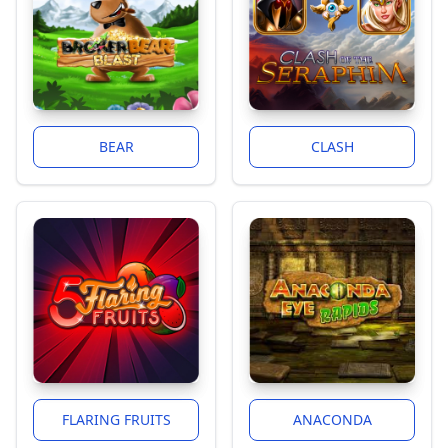
BEAR
CLASH
FLARING FRUITS
ANACONDA