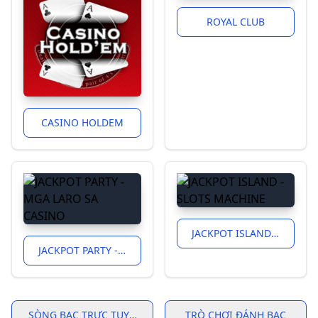
ROYAL CLUB
CASINO HOLDEM
JACKPOT ISLAND - SLOTS MACHINE
JACKPOT PARTY - MGA LARO SA CASINO
SÒNG BẠC TRỰC TUYẾN
TRÒ CHƠI ĐÁNH BẠC