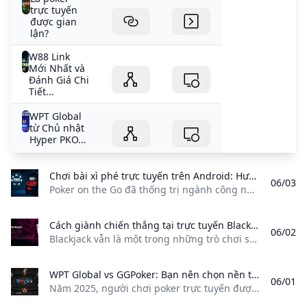
trực tuyến
được gian
lận?
W88 Link
Mới Nhất và
Đánh Giá Chi
Tiết...
WPT Global
từ Chủ nhật
Hyper PKO...
Chơi bài xì phé trực tuyến trên Android: Hướng dẫn năm 2025 Bạn muốn chơi bài xì phé trực tuyến trên điện thoại hoặc máy tính bảng Android của bạn? Dưới đây là hướng dẫn năm 2025 cho các ứng dụng tính năng tốt nhất và cách WPT Global giúp poker di động dễ dàng và an toàn.
06/03
Poker on the Go đã thống trị ngành công nghiệp chơi game trực tuyến, và chưa bao giờ có nhiều người chơi thưởng thức poker trực tuyến trên thiết bị Android vào năm 2025. Miễn là bạn có điện thoại thông minh và một ứng dụng an toàn, bạn có thể chơi các trò chơi poker tiền thực từ bất cứ nơi nào-đó là một chiếc CAFÃ © hoặc giường của riêng bạn.
Cách giành chiến thắng tại trực tuyến Blackjack: Chiến lược cho năm 2025 Khám phá cách giành chiến thắng tại Blackjack trực tuyến vào năm 2025 với các chiến lược thiết yếu mẹo và một nền tảng đáng tin cậy. Tìm hiểu lý do tại sao WPT Global là lựa chọn hàng đầu cho Blackjack tiền thật.
06/02
Blackjack vẫn là một trong những trò chơi sòng bạc trực tuyến được ưa chuộng nhất năm 2025. Nó có lợi thế nhà thấp, và, với sự pha trộn giữa kỹ năng và may mắn, nó mang đến cho người chơi cơ hội đánh bại các đại lý với các quyết định tốt. Nhưng làm thế nào bạn có thể nghiêng tỷ lệ cược có lợi cho bạn? Bài viết này sẽ hướng dẫn bạn qua những gì bạn cần biết để giành chiến thắng, bao gồm lý do tại sao điều quan trọng là chơi tại một trang web có uy tín, chẳng hạn như WPT Global.
WPT Global vs GGPoker: Bạn nên chọn nền tảng poker nào vào năm 2025? So sánh WPT Global và GGPoker vào năm 2025: Khám phá sự khác biệt về tiền thưởng phần mềm dịch vụ giải đấu và nhiều hơn nữa để quyết định trang web poker nào là tốt nhất cho bạn.
06/01
Năm 2025, người chơi poker trực tuyến được tha hồ lựa chọn. Trong số những cái tên được nói đến nhiều nhất trong trò chơi làWPT toàn cầuVàGGPOKERHai nền tảng cung cấp trải nghiệm poker trực tuyến đẳng cấp thế giới. Nhưng cái nào phù hợp với bạn? Sự cố này so sánh các tính năng cốt lõi của họ, trải nghiệm người chơi và giá trị, giúp bạn đưa ra quyết định sáng suốt nhất.