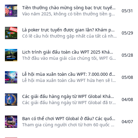
Tiền thưởng chào mừng sòng bạc trực tuyến không có tiền gửi 2025 Khám phá phần thưởng chào mừng sòng bạc trực tuyến hàng đầu mà không cần đặt cọc vào năm 2025. Khám phá các ưu đãi mới nhất của WPT Global và bắt đầu chơi ngay hôm nay.
05/31
Vào năm 2025, không có tiền thưởng tiền gửi vẫn là một trong những phương pháp tốt nhất mà sòng bạc trực tuyến sử dụng để thu hút người chơi mới. Đây là những ưu đãi không có rủi ro mà nhiều người chơi có thể tận dụng lợi thế hoàn hảo cho những người muốn học các sợi dây và không muốn tự mất tiền. Không có tiền thưởng chào mừng tiền gửi là gì?
Là poker trực tuyến được gian lận? Khám phá sự thật đằng sau câu hỏi: Poker trực tuyến có bị gian lận không? Tìm hiểu cách WPT toàn cầu đảm bảo sự công bằng an toàn và minh bạch vào năm 2025.
05/29
Có lẽ câu hỏi thường gặp nhất của tất cả những người chơi mới để chơi bài xì phé trực tuyến là:Â là poker trực tuyến được gian lận? ÂKhi có tiền thật bị đe dọa, việc tự hỏi liệu các trò chơi có công bằng không. Câu trả lời ngắn gọn?Các trang web poker trực tuyến hợp pháp không được gian lận. Nhưng bạn phải chọn đúng trang web.
Lịch trình giải đấu toàn cầu WPT 2025 Khám phá lịch trình giải đấu toàn cầu WPT mới nhất bao gồm WPT Slovakia WPT Prime Đài Loan và Lễ hội Mùa hè Montreal. Tìm hiểu làm thế nào để đủ điều kiện thông qua các vệ tinh trực tuyến.
05/28
Thở đầu vào mùa giải của chúng tôi, WPT Global đã công bố một lịch mạnh mẽ về các sự kiện trực tiếp và trực tuyến diễn ra từ cuối tháng 5 đến tháng 8 năm 2025. Cho dù bạn có phải là một chuyên gia toàn thời gian hay một chiến binh cuối tuần bình thường có rất nhiều cơ hội để chơi cho các chiến lợi phẩm lớn và thậm chí còn lớn hơn theo lịch trình này.
Lễ hội mùa xuân toàn cầu WPT: 7.000.000 đô la giải thưởng được đảm bảo Khám phá Lễ hội mùa xuân toàn cầu WPT với một giải thưởng được đảm bảo 7 triệu đô la 100% Rakeback và các giải đấu thú vị.
05/08
Lễ hội mùa xuân toàn cầu WPT hứa hẹn sẽ là một trong những sự kiện poker trực tuyến tuyệt vời nhất trong năm và cung cấp cho bạn cơ hội chiến đấu với cảm giác khi bạn chiến đấu để giành được một phần của một giải thưởng được đảm bảo đáng kinh ngạc trị giá 7 triệu đô la! Lễ hội diễn ra từ ngày 5 tháng 5 đến ngày 26 tháng 5, với các giải đấu cho người chơi thuộc mọi cấp độ kỹ năng.
Các giải đấu hàng ngày từ WPT Global Khám phá các giải đấu hàng ngày của WPT Global: Các sự kiện hàng ngày các giải thưởng được bảo đảm mua đa dạng và bảo mật mạnh mẽ trong môi trường du lịch poker thế giới đáng tin cậy.
04/08
Các giải đấu hàng ngày từ WPT Global đã trở thành một vật cố định cho người chơi đang tìm kiếm sự cạnh tranh chất lượng, ổn định trong lĩnh vực trực tuyến. Các trò chơi rủi ro cộng với tập trung vào các sự kiện gần hơn đáng kể đến hàng ngày, cho phép người chơi thường xuyên kiểm tra kỹ năng cửa hàng của họ để lấy tiền mặt và giải thưởng.
Bạn có thể chơi WPT Global ở đâu? Các quốc gia được hỗ trợ & nổi bật nền tảng Khám phá những quốc gia nào hỗ trợ WPT Global và tìm hiểu về các trò chơi poker và sòng bạc của mình. Khám phá lý do tại sao nó là một tên tuổi hàng đầu trong trò chơi trực tuyến với di sản 20 năm.
04/07
Tham gia cùng người chơi từ hơn 60 quốc gia trên thế giới, WPT Global đã xây dựng một trong những cái tên có uy tín nhất trong trò chơi trực tuyến. Điều này bao gồm: **Bắc Mỹ:**Canada, Hoa Kỳ **Châu Âu:**Vương quốc Anh, Đức, Pháp, Ý, Tây Ban Nha, Hà Lan, Bỉ, Thụy Sĩ, Áo, Ireland, Bồ Đào Nha, Thụy Điển, Na Uy, Đan Mạch, Phần Lan, Ba Lan, Cộng hòa Séc, Hungary, Romania, Bulgaria, Hy Lạp, Cyprus, Thổ Nhĩ Kỳ **Châu Á:**Nhật Bản, Hàn Quốc, Singapore, Hồng Kông, Đài Loan, Ấn Độ, Malaysia, Indonesia, Philippines, Thái Lan, Việt Nam **Châu Đại Dương:**Úc, New Zealand **Mỹ Latinh:**Brazil, Mexico, Argentina, Chile, Colombia, Costa Rica, Panama **Châu Phi & Trung Đông:**Nam Phi, Nigeria, Ai Cập, Các Tiểu vương quốc Ả Rập Thống nhất, Ả Rập Saudi, Israel WPT Global là tất cả về các tùy chọn chơi game ở cốt lõi của nó.