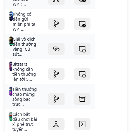
WPT:...
Không có
tiền gửi
miễn phí tại
WPT...
Giải vô địch
tiền thưởng
vàng: Cú
sút...
Bitstarz
không cần
tiền thưởng
lên tới 5...
Tiền thưởng
chào mừng
sòng bạc
trực...
Cách bắt
đầu chơi bài
xì phé trực
tuyến...