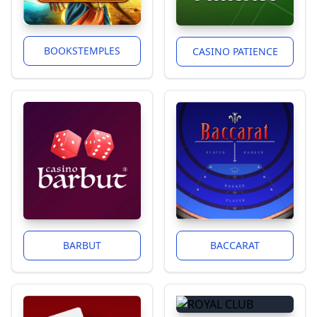
BOOKSTEMPLES
CASINO PATIENCE
BARBUT
BACCARAT