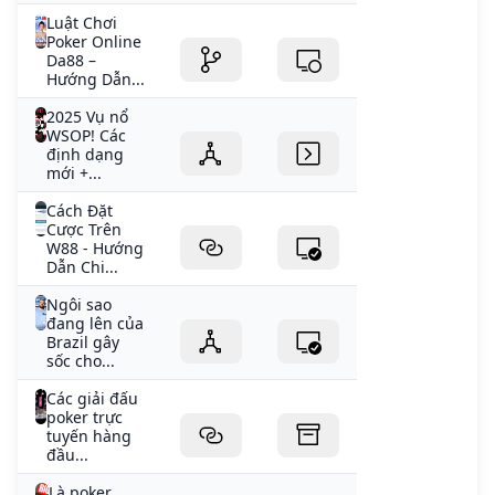
Luật Chơi
Poker Online
Da88 –
Hướng Dẫn...
2025 Vụ nổ
WSOP! Các
định dạng
mới +...
Cách Đặt
Cược Trên
W88 - Hướng
Dẫn Chi...
Ngôi sao
đang lên của
Brazil gây
sốc cho...
Các giải đấu
poker trực
tuyến hàng
đầu...
Là poker