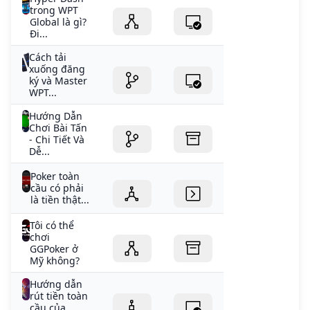
trong WPT
Global là gì?
Đi...
Cách tải
xuống đăng
ký và Master
WPT...
Hướng Dẫn
Chơi Bài Tấn
- Chi Tiết Và
Dễ...
Poker toàn
cầu có phải
là tiền thật...
Tôi có thể
chơi
GGPoker ở
Mỹ không?
Hướng dẫn
rút tiền toàn
cầu của