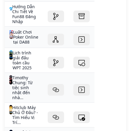
Hướng Dẫn
Chi Tiết Về
Fun88 Đăng
Nhập
Luật Chơi
Poker Online
tại DA88
Lịch trình
giải đấu
toàn cầu
WPT 2025
Timothy
Chung: Từ
tiệc sinh
nhật đến
nhà...
Hitclub Máy
Chủ Ở Đâu? -
Tìm Hiểu Vị
Trí...