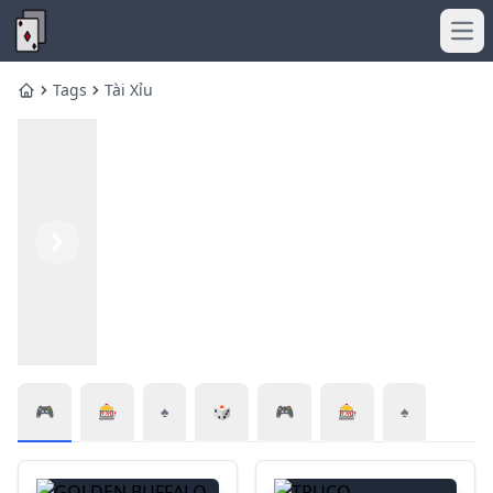
Ope
Tags
Tài Xỉu
Home
Previous
Next
🎮
🎰
♠️
🎲
🎮
🎰
♠️