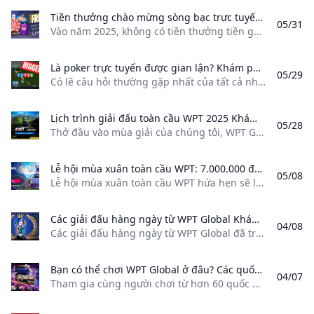
Tiền thưởng chào mừng sòng bạc trực tuyến không có tiền gửi 2025 Khám phá phần thưởng chào mừng sòng bạc trực tuyến hàng đầu mà không cần đặt cọc vào năm 2025. Khám phá các ưu đãi mới nhất của WPT Global và bắt đầu chơi ngay hôm nay.
05/31
Vào năm 2025, không có tiền thưởng tiền gửi vẫn là một trong những phương pháp tốt nhất mà sòng bạc trực tuyến sử dụng để thu hút người chơi mới. Đây là những ưu đãi không có rủi ro mà nhiều người chơi có thể tận dụng lợi thế hoàn hảo cho những người muốn học các sợi dây và không muốn tự mất tiền. Không có tiền thưởng chào mừng tiền gửi là gì?
Là poker trực tuyến được gian lận? Khám phá sự thật đằng sau câu hỏi: Poker trực tuyến có bị gian lận không? Tìm hiểu cách WPT toàn cầu đảm bảo sự công bằng an toàn và minh bạch vào năm 2025.
05/29
Có lẽ câu hỏi thường gặp nhất của tất cả những người chơi mới để chơi bài xì phé trực tuyến là:Â là poker trực tuyến được gian lận? ÂKhi có tiền thật bị đe dọa, việc tự hỏi liệu các trò chơi có công bằng không. Câu trả lời ngắn gọn?Các trang web poker trực tuyến hợp pháp không được gian lận. Nhưng bạn phải chọn đúng trang web.
Lịch trình giải đấu toàn cầu WPT 2025 Khám phá lịch trình giải đấu toàn cầu WPT mới nhất bao gồm WPT Slovakia WPT Prime Đài Loan và Lễ hội Mùa hè Montreal. Tìm hiểu làm thế nào để đủ điều kiện thông qua các vệ tinh trực tuyến.
05/28
Thở đầu vào mùa giải của chúng tôi, WPT Global đã công bố một lịch mạnh mẽ về các sự kiện trực tiếp và trực tuyến diễn ra từ cuối tháng 5 đến tháng 8 năm 2025. Cho dù bạn có phải là một chuyên gia toàn thời gian hay một chiến binh cuối tuần bình thường có rất nhiều cơ hội để chơi cho các chiến lợi phẩm lớn và thậm chí còn lớn hơn theo lịch trình này.
Lễ hội mùa xuân toàn cầu WPT: 7.000.000 đô la giải thưởng được đảm bảo Khám phá Lễ hội mùa xuân toàn cầu WPT với một giải thưởng được đảm bảo 7 triệu đô la 100% Rakeback và các giải đấu thú vị.
05/08
Lễ hội mùa xuân toàn cầu WPT hứa hẹn sẽ là một trong những sự kiện poker trực tuyến tuyệt vời nhất trong năm và cung cấp cho bạn cơ hội chiến đấu với cảm giác khi bạn chiến đấu để giành được một phần của một giải thưởng được đảm bảo đáng kinh ngạc trị giá 7 triệu đô la! Lễ hội diễn ra từ ngày 5 tháng 5 đến ngày 26 tháng 5, với các giải đấu cho người chơi thuộc mọi cấp độ kỹ năng.
Các giải đấu hàng ngày từ WPT Global Khám phá các giải đấu hàng ngày của WPT Global: Các sự kiện hàng ngày các giải thưởng được bảo đảm mua đa dạng và bảo mật mạnh mẽ trong môi trường du lịch poker thế giới đáng tin cậy.
04/08
Các giải đấu hàng ngày từ WPT Global đã trở thành một vật cố định cho người chơi đang tìm kiếm sự cạnh tranh chất lượng, ổn định trong lĩnh vực trực tuyến. Các trò chơi rủi ro cộng với tập trung vào các sự kiện gần hơn đáng kể đến hàng ngày, cho phép người chơi thường xuyên kiểm tra kỹ năng cửa hàng của họ để lấy tiền mặt và giải thưởng.
Bạn có thể chơi WPT Global ở đâu? Các quốc gia được hỗ trợ & nổi bật nền tảng Khám phá những quốc gia nào hỗ trợ WPT Global và tìm hiểu về các trò chơi poker và sòng bạc của mình. Khám phá lý do tại sao nó là một tên tuổi hàng đầu trong trò chơi trực tuyến với di sản 20 năm.
04/07
Tham gia cùng người chơi từ hơn 60 quốc gia trên thế giới, WPT Global đã xây dựng một trong những cái tên có uy tín nhất trong trò chơi trực tuyến. Điều này bao gồm: **Bắc Mỹ:**Canada, Hoa Kỳ **Châu Âu:**Vương quốc Anh, Đức, Pháp, Ý, Tây Ban Nha, Hà Lan, Bỉ, Thụy Sĩ, Áo, Ireland, Bồ Đào Nha, Thụy Điển, Na Uy, Đan Mạch, Phần Lan, Ba Lan, Cộng hòa Séc, Hungary, Romania, Bulgaria, Hy Lạp, Cyprus, Thổ Nhĩ Kỳ **Châu Á:**Nhật Bản, Hàn Quốc, Singapore, Hồng Kông, Đài Loan, Ấn Độ, Malaysia, Indonesia, Philippines, Thái Lan, Việt Nam **Châu Đại Dương:**Úc, New Zealand **Mỹ Latinh:**Brazil, Mexico, Argentina, Chile, Colombia, Costa Rica, Panama **Châu Phi & Trung Đông:**Nam Phi, Nigeria, Ai Cập, Các Tiểu vương quốc Ả Rập Thống nhất, Ả Rập Saudi, Israel WPT Global là tất cả về các tùy chọn chơi game ở cốt lõi của nó.