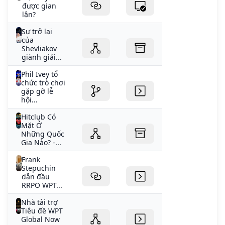
được gian
lận?
Sự trở lại
của
Shevliakov
giành giải...
Phil Ivey tổ
chức trò chơi
gặp gỡ lễ
hội...
Hitclub Có
Mặt Ở
Những Quốc
Gia Nào? -...
Frank
Stepuchin
dẫn đầu
RRPO WPT...
Nhà tài trợ
Tiêu đề WPT
Global Now