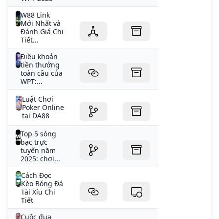
W88 Link
Mới Nhất và
Đánh Giá Chi
Tiết...
Điều khoản
tiền thưởng
toàn cầu của
WPT:...
Luật Chơi
Poker Online
tại DA88
Top 5 sòng
bạc trực
tuyến năm
2025: chơi...
Cách Đọc
Kèo Bóng Đá
Tài Xỉu Chi
Tiết
Cuộc đua