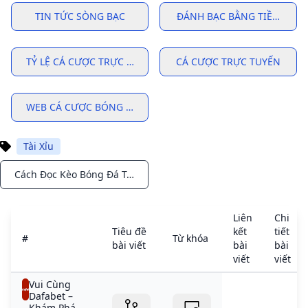
TIN TỨC SÒNG BẠC
ĐÁNH BẠC BẰNG TIỀN THẬT
TỶ LỆ CÁ CƯỢC TRỰC TUYẾN
CÁ CƯỢC TRỰC TUYẾN
WEB CÁ CƯỢC BÓNG ĐÁ TRỰC TUYẾN
Tài Xỉu
Cách Đọc Kèo Bóng Đá Tài Xỉu Chi Tiết
Notifications
Liên
Chi
Tiêu đề
kết
tiết
#
Từ khóa
bài viết
bài
bài
viết
viết
Vui Cùng
Dafabet –
Khám Phá