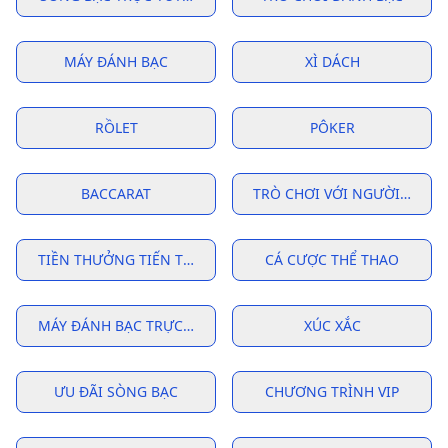
MÁY ĐÁNH BẠC
XÌ DÁCH
RỒLET
PÔKER
BACCARAT
TRÒ CHƠI VỚI NGƯỜI CHIA B
TIỀN THƯỞNG TIẾN TRIỂN
CÁ CƯỢC THỂ THAO
MÁY ĐÁNH BẠC TRỰC TUYẾN
XÚC XẮC
ƯU ĐÃI SÒNG BẠC
CHƯƠNG TRÌNH VIP