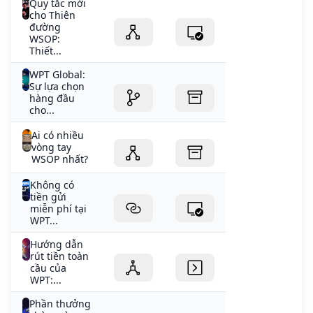
Quy tắc mới
cho Thiên
đường
WSOP:
Thiết...
WPT Global:
Sự lựa chọn
hàng đầu
cho...
Ai có nhiều
vòng tay
WSOP nhất?
Không có
tiền gửi
miễn phí tại
WPT...
Hướng dẫn
rút tiền toàn
cầu của
WPT:...
Phần thưởng