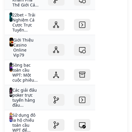
Thế Giới Cá...
22bet – Trải
Nghiệm Cá
Cược Trực
Tuyến...
Giới Thiệu
Casino
Online
Vip79
Sòng bạc
toàn cầu
WPT: Một
cuộc phiêu...
Các giải đấu
poker trực
tuyến hàng
đầu...
Sử dụng đô
la hộ chiếu
toàn cầu
WPT để...