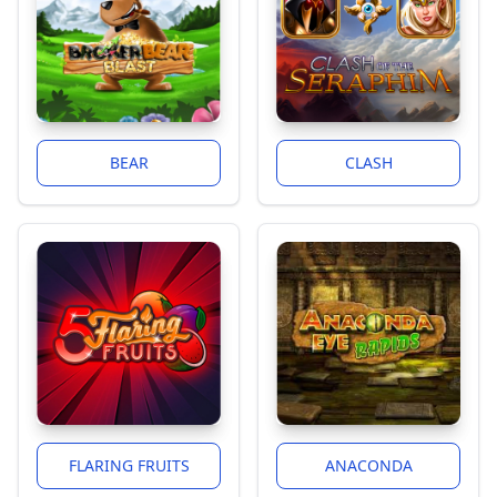
BEAR
CLASH
FLARING FRUITS
ANACONDA