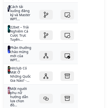
Cách tải
xuống đăng
ký và Master
WPT...
22bet – Trải
Nghiệm Cá
Cược Trực
Tuyến...
Phần thưởng
chào mừng
mới của
WPT...
Hitclub Có
Mặt Ở
Những Quốc
Gia Nào? -...
Một người
phụ nữ
hướng dẫn
lựa chọn
đồ...