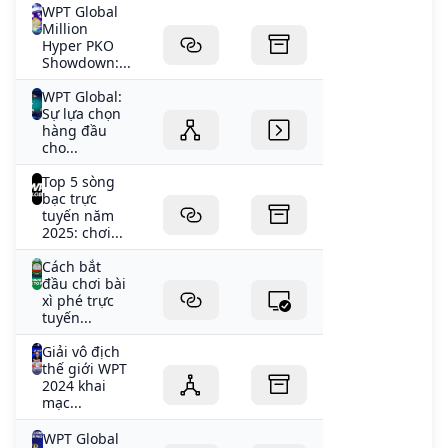
WPT Global
Million
Hyper PKO
Showdown:...
WPT Global:
Sự lựa chọn
hàng đầu
cho...
Top 5 sòng
bạc trực
tuyến năm
2025: chơi...
Cách bắt
đầu chơi bài
xì phé trực
tuyến...
Giải vô địch
thế giới WPT
2024 khai
mạc...
WPT Global