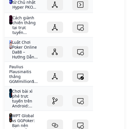
từ Chủ nhật
Hyper PKO...
Cách giành
chiến thắng
tại trực
tuyến...
Luật Chơi
Poker Online
Da88 –
Hướng Dẫn...
Paulius
Plausinaitis
thắng
GGMmillion$...
Chơi bài xì
phé trực
tuyến trên
Android:...
WPT Global
vs GGPoker:
Bạn nên