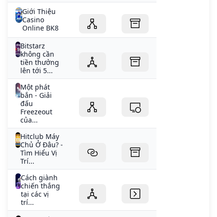
Giới Thiệu
Casino
Online BK8
Bitstarz
không cần
tiền thưởng
lên tới 5...
Một phát
bắn - Giải
đấu
Freezeout
của...
Hitclub Máy
Chủ Ở Đâu? -
Tìm Hiểu Vị
Trí...
Cách giành
chiến thắng
tại các vị
trí...