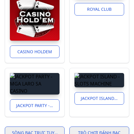
ROYAL CLUB
CASINO HOLDEM
JACKPOT ISLAND - SLOTS MACHINE
JACKPOT PARTY - MGA LARO SA CASINO
SÒNG BẠC TRỰC TUYẾN
TRÒ CHƠI ĐÁNH BẠC