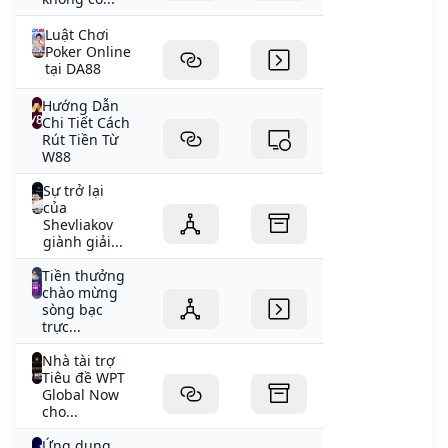
Luật Chơi
Poker Online
tại DA88
Hướng Dẫn
Chi Tiết Cách
Rút Tiền Từ
W88
Sự trở lại
của
Shevliakov
giành giải...
Tiền thưởng
chào mừng
sòng bạc
trực...
Nhà tài trợ
Tiêu đề WPT
Global Now
cho...
Ứng dụng