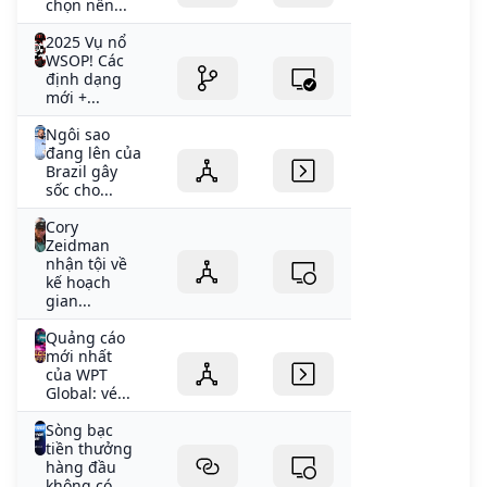
chọn nền...
2025 Vụ nổ
WSOP! Các
định dạng
mới +...
Ngôi sao
đang lên của
Brazil gây
sốc cho...
Cory
Zeidman
nhận tội về
kế hoạch
gian...
Quảng cáo
mới nhất
của WPT
Global: vé...
Sòng bạc
tiền thưởng
hàng đầu
không có...