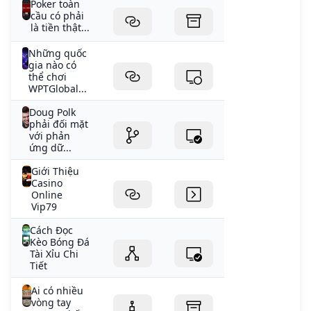
Poker toàn
cầu có phải
là tiền thật...
Những quốc
gia nào có
thể chơi
WPTGlobal...
Doug Polk
phải đối mặt
với phản
ứng dữ...
Giới Thiệu
Casino
Online
Vip79
Cách Đọc
Kèo Bóng Đá
Tài Xỉu Chi
Tiết
Ai có nhiều
vòng tay