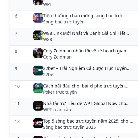
WPT
Tiền thưởng chào mừng sòng bạc trực...
6
Sòng bạc trực tuyến
W88 Link Mới Nhất và Đánh Giá Chi Tiết...
7
W88
Cory Zeidman nhận tội về kế hoạch gian...
8
Cory Zeidman
22bet – Trải Nghiệm Cá Cược Trực Tuyến...
9
22bet
Cách bắt đầu chơi bài xì phé trực tuyến...
10
Poker trực tuyến
Nhà tài trợ Tiêu đề WPT Global Now cho...
11
WPT toàn cầu
Top 5 sòng bạc trực tuyến năm 2025: chơi...
12
Sòng bạc trực tuyến 2025