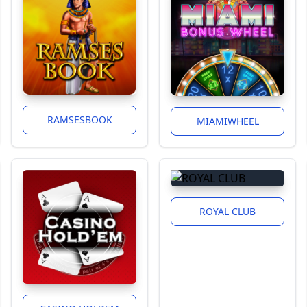
RAMSESBOOK
MIAMIWHEEL
ROYAL CLUB