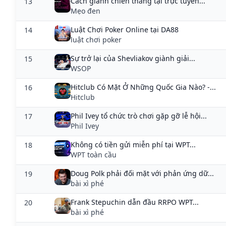
Cách giành chiến thắng tại trực tuyến...
13
Mẹo đen
Luật Chơi Poker Online tại DA88
14
luật chơi poker
Sự trở lại của Shevliakov giành giải...
15
WSOP
Hitclub Có Mặt Ở Những Quốc Gia Nào? -...
16
Hitclub
Phil Ivey tổ chức trò chơi gặp gỡ lễ hội...
17
Phil Ivey
Không có tiền gửi miễn phí tại WPT...
18
WPT toàn cầu
Doug Polk phải đối mặt với phản ứng dữ...
19
bài xì phé
Frank Stepuchin dẫn đầu RRPO WPT...
20
bài xì phé