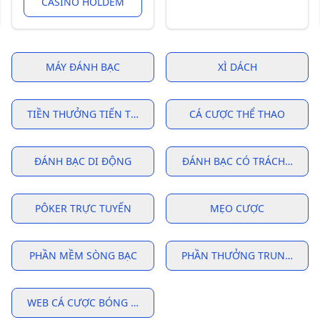
CASINO HOLDEM
MÁY ĐÁNH BẠC
XÌ DÁCH
 BÀI TRỰC TIẾP
TIỀN THƯỞNG TIẾN TRIỂN
CÁ CƯỢC THỂ THAO
ĐÁNH BẠC DI ĐỘNG
ĐÁNH BẠC CÓ TRÁCH NHIỆ
PÔKER TRỰC TUYẾN
MẸO CƯỢC
OÁN
PHẦN MỀM SÒNG BẠC
PHẦN THƯỞNG TRUNG THÀ
WEB CÁ CƯỢC BÓNG ĐÁ TRỰC TUYẾN