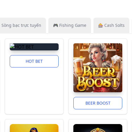

Sòng bạc trực tuyến
🎮
Fishing Game
🎰
Cash Solts
HOT BET
BEER BOOST