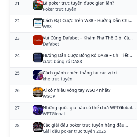
Là poker trực tuyến được gian lận?
21
Poker trực tuyến
Cách Đặt Cược Trên W88 - Hướng Dẫn Chi...
22
W88
Vui Cùng Dafabet – Khám Phá Thế Giới Cá...
23
Dafabet
Hướng Dẫn Cược Bóng Rổ DA88 – Chi Tiết...
24
cược bóng rổ DA88
Cách giành chiến thắng tại các vị trí...
25
khe trực tuyến
Ai có nhiều vòng tay WSOP nhất?
26
WSOP
Những quốc gia nào có thể chơi WPTGlobal...
27
WPTGlobal
Các giải đấu poker trực tuyến hàng đầu...
28
Giải đấu poker trực tuyến 2025