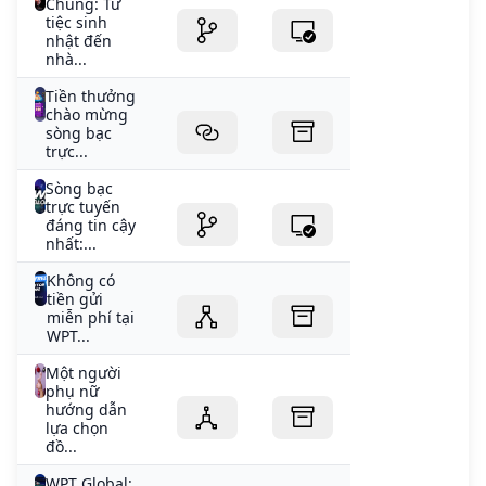
Chung: Từ
tiệc sinh
nhật đến
nhà...
Tiền thưởng
chào mừng
sòng bạc
trực...
Sòng bạc
trực tuyến
đáng tin cậy
nhất:...
Không có
tiền gửi
miễn phí tại
WPT...
Một người
phụ nữ
hướng dẫn
lựa chọn
đồ...
WPT Global: