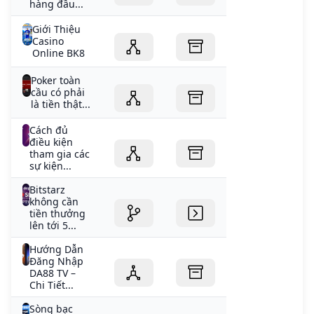
hàng đầu...
Giới Thiệu
Casino
Online BK8
Poker toàn
cầu có phải
là tiền thật...
Cách đủ
điều kiện
tham gia các
sự kiện...
Bitstarz
không cần
tiền thưởng
lên tới 5...
Hướng Dẫn
Đăng Nhập
DA88 TV –
Chi Tiết...
Sòng bạc