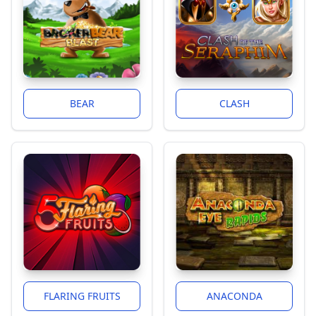
BEAR
CLASH
FLARING FRUITS
ANACONDA