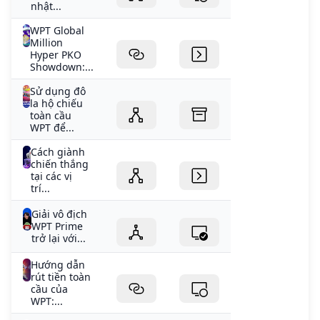
nhật...
WPT Global
Million
Hyper PKO
Showdown:...
Sử dụng đô
la hộ chiếu
toàn cầu
WPT để...
Cách giành
chiến thắng
tại các vị
trí...
Giải vô địch
WPT Prime
trở lại với...
Hướng dẫn
rút tiền toàn
cầu của
WPT:...