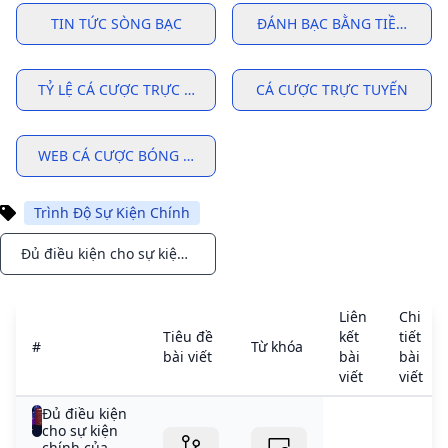
TIN TỨC SÒNG BẠC
ĐÁNH BẠC BẰNG TIỀN THẬT
TỶ LỆ CÁ CƯỢC TRỰC TUYẾN
CÁ CƯỢC TRỰC TUYẾN
WEB CÁ CƯỢC BÓNG ĐÁ TRỰC TUYẾN
Trình Độ Sự Kiện Chính
Đủ điều kiện cho sự kiện chính của WPT Global thông qua các vệ tinh mua thấp
Notifications
Liên
Chi
Tiêu đề
kết
tiết
#
Từ khóa
bài viết
bài
bài
viết
viết
Đủ điều kiện
cho sự kiện
chính của