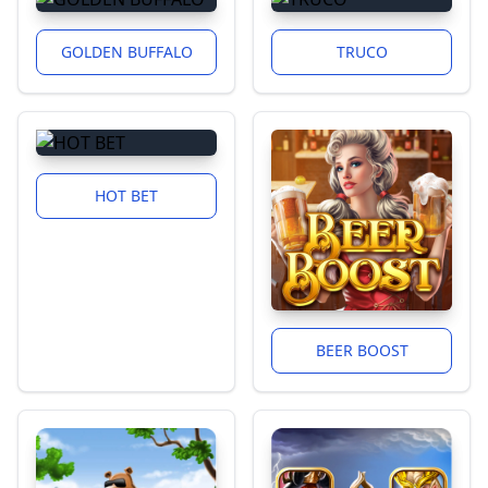
GOLDEN BUFFALO
TRUCO
HOT BET
BEER BOOST