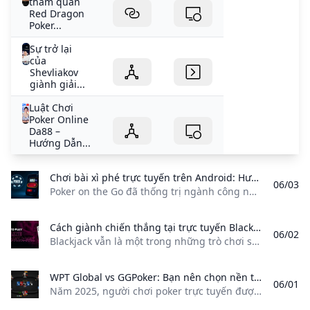
tham quan
Red Dragon
Poker...
Sự trở lại
của
Shevliakov
giành giải...
Luật Chơi
Poker Online
Da88 –
Hướng Dẫn...
Chơi bài xì phé trực tuyến trên Android: Hướng dẫn năm 2025 Bạn muốn chơi bài xì phé trực tuyến trên điện thoại hoặc máy tính bảng Android của bạn? Dưới đây là hướng dẫn năm 2025 cho các ứng dụng tính năng tốt nhất và cách WPT Global giúp poker di động dễ dàng và an toàn.
06/03
Poker on the Go đã thống trị ngành công nghiệp chơi game trực tuyến, và chưa bao giờ có nhiều người chơi thưởng thức poker trực tuyến trên thiết bị Android vào năm 2025. Miễn là bạn có điện thoại thông minh và một ứng dụng an toàn, bạn có thể chơi các trò chơi poker tiền thực từ bất cứ nơi nào-đó là một chiếc CAFÃ © hoặc giường của riêng bạn.
Cách giành chiến thắng tại trực tuyến Blackjack: Chiến lược cho năm 2025 Khám phá cách giành chiến thắng tại Blackjack trực tuyến vào năm 2025 với các chiến lược thiết yếu mẹo và một nền tảng đáng tin cậy. Tìm hiểu lý do tại sao WPT Global là lựa chọn hàng đầu cho Blackjack tiền thật.
06/02
Blackjack vẫn là một trong những trò chơi sòng bạc trực tuyến được ưa chuộng nhất năm 2025. Nó có lợi thế nhà thấp, và, với sự pha trộn giữa kỹ năng và may mắn, nó mang đến cho người chơi cơ hội đánh bại các đại lý với các quyết định tốt. Nhưng làm thế nào bạn có thể nghiêng tỷ lệ cược có lợi cho bạn? Bài viết này sẽ hướng dẫn bạn qua những gì bạn cần biết để giành chiến thắng, bao gồm lý do tại sao điều quan trọng là chơi tại một trang web có uy tín, chẳng hạn như WPT Global.
WPT Global vs GGPoker: Bạn nên chọn nền tảng poker nào vào năm 2025? So sánh WPT Global và GGPoker vào năm 2025: Khám phá sự khác biệt về tiền thưởng phần mềm dịch vụ giải đấu và nhiều hơn nữa để quyết định trang web poker nào là tốt nhất cho bạn.
06/01
Năm 2025, người chơi poker trực tuyến được tha hồ lựa chọn. Trong số những cái tên được nói đến nhiều nhất trong trò chơi làWPT toàn cầuVàGGPOKERHai nền tảng cung cấp trải nghiệm poker trực tuyến đẳng cấp thế giới. Nhưng cái nào phù hợp với bạn? Sự cố này so sánh các tính năng cốt lõi của họ, trải nghiệm người chơi và giá trị, giúp bạn đưa ra quyết định sáng suốt nhất.