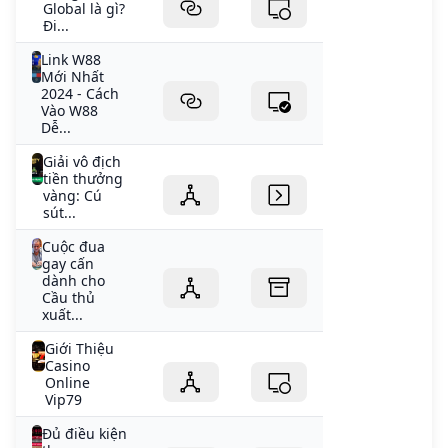
Global là gì?
Đi...
Link W88
Mới Nhất
2024 - Cách
Vào W88
Dễ...
Giải vô địch
tiền thưởng
vàng: Cú
sút...
Cuộc đua
gay cấn
dành cho
Cầu thủ
xuất...
Giới Thiệu
Casino
Online
Vip79
Đủ điều kiện